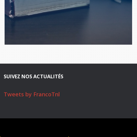
SUIVEZ NOS ACTUALITÉS
Tweets by FrancoTnl