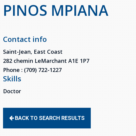
PINOS MPIANA
Contact info
Saint-Jean, East Coast
282 chemin LeMarchant A1E 1P7
Phone : (709) 722-1227
Skills
Doctor
BACK TO SEARCH RESULTS