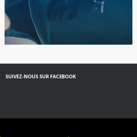
SUIVEZ-NOUS SUR FACEBOOK