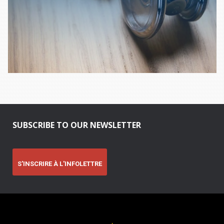
SUBSCRIBE TO OUR NEWSLETTER
S'INSCRIRE À L'INFOLETTRE