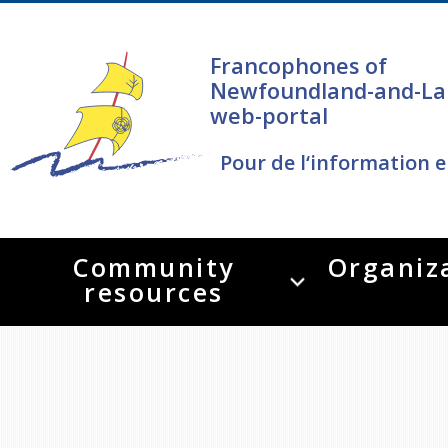
Francophones of
Newfoundland-and-La
web-portal
Pour de l‘information e
Community
Organiz
resources