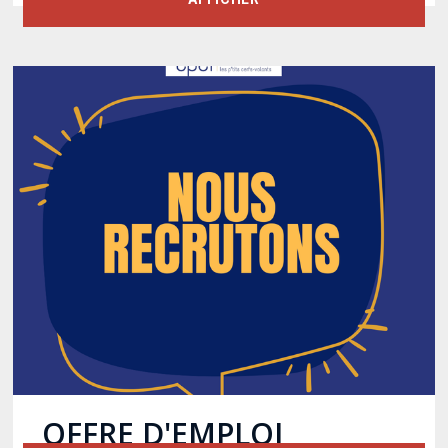
OFFRE D'EMPLOI