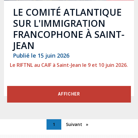
LE COMITÉ ATLANTIQUE
SUR L'IMMIGRATION
FRANCOPHONE À SAINT-
JEAN
Publié le 15 juin 2026
Le RIFTNL au CAIF à Saint-Jean le 9 et 10 juin 2026.
AFFICHER
1
Suivant