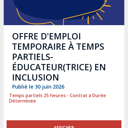
OFFRE D'EMPLOI
TEMPORAIRE À TEMPS
PARTIELS-
ÉDUCATEUR(TRICE) EN
INCLUSION
Publié le 30 juin 2026
Temps partiels 25 heures - Contrat à Durée
Déterminée
AFFICHER