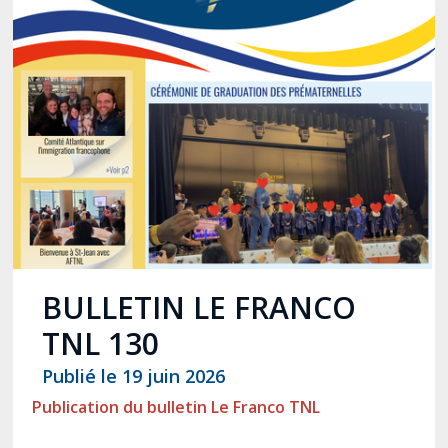
BULLETIN LE FRANCO
TNL 130
Publié le 19 juin 2026
Publication du bulletin Le Franco TNL