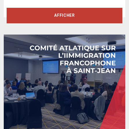
AFFICHER