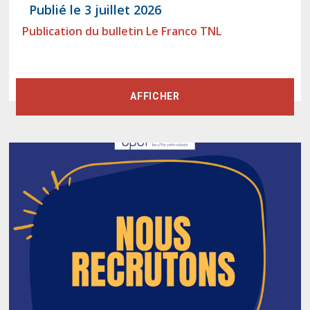
Publié le 3 juillet 2026
Publication du bulletin Le Franco TNL
AFFICHER