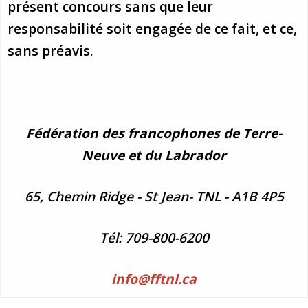
présent concours sans que leur
responsabilité soit engagée de ce fait, et ce,
sans préavis.
Fédération des francophones de Terre-
Neuve et du Labrador
65, Chemin Ridge - St Jean- TNL - A1B 4P5
Tél: 709-800-6200
info
@fftnl.ca