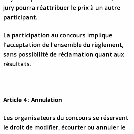
jury pourra réattribuer le prix à un autre
participant.
La participation au concours implique
l'acceptation de l'ensemble du règlement,
sans possibilité de réclamation quant aux
résultats.
Article 4 : Annulation
Les organisateurs du concours se réservent
le droit de modifier, écourter ou annuler le