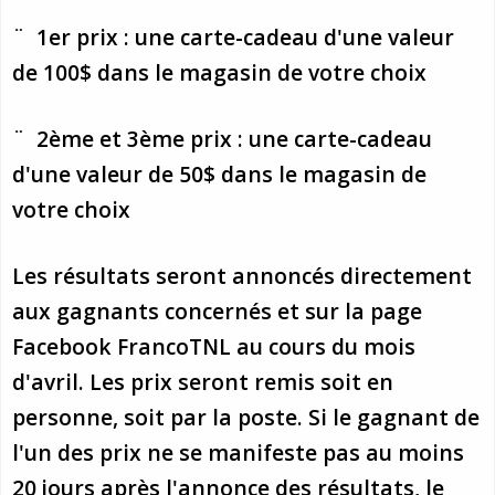
¨ 1er prix : une carte-cadeau d'une valeur
de 100$ dans le magasin de votre choix
¨ 2ème et 3ème prix : une carte-cadeau
d'une valeur de 50$ dans le magasin de
votre choix
Les résultats seront annoncés directement
aux gagnants concernés et sur la page
Facebook FrancoTNL au cours du mois
d'avril. Les prix seront remis soit en
personne, soit par la poste. Si le gagnant de
l'un des prix ne se manifeste pas au moins
20 jours après l'annonce des résultats, le