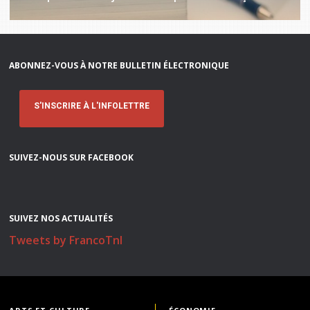
ABONNEZ-VOUS À NOTRE BULLETIN ÉLECTRONIQUE
S'INSCRIRE À L'INFOLETTRE
SUIVEZ-NOUS SUR FACEBOOK
SUIVEZ NOS ACTUALITÉS
Tweets by FrancoTnl