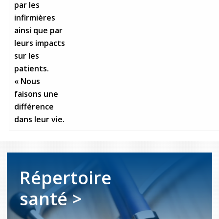
par les
infirmières
ainsi que par
leurs impacts
sur les
patients.
« Nous
faisons une
différence
dans leur vie.
Répertoire
santé >