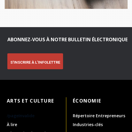
ABONNEZ-VOUS À NOTRE BULLETIN ÉLECTRONIQUE
S'INSCRIRE À L'INFOLETTRE
ARTS ET CULTURE
ÉCONOMIE
/pageInvalide
Répertoire Entrepreneurs
À lire
Industries-clés