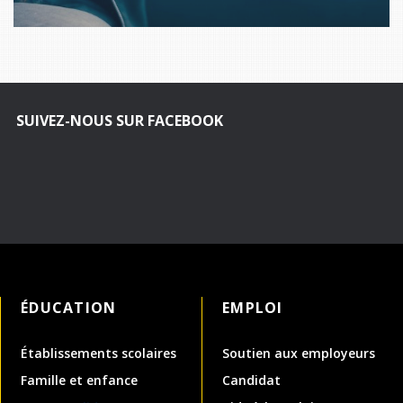
SUIVEZ-NOUS SUR FACEBOOK
ÉDUCATION
EMPLOI
Établissements scolaires
Soutien aux employeurs
Famille et enfance
Candidat