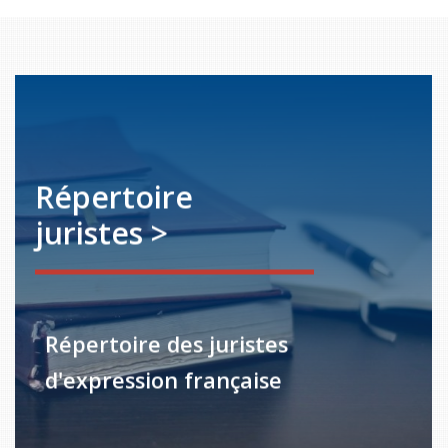
Répertoire
juristes >
Répertoire des juristes
d'expression française