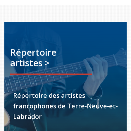
Répertoire
artistes >
Répertoire des artistes
francophones de Terre-Neuve-et-
Labrador