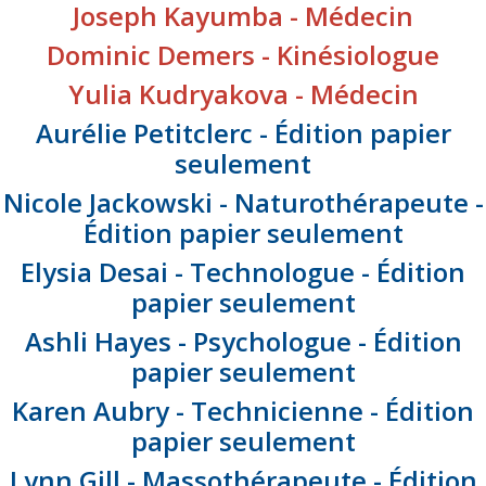
Joseph Kayumba - Médecin
Dominic Demers - Kinésiologue
Yulia Kudryakova - Médecin
Aurélie Petitclerc - Édition papier
seulement
Nicole Jackowski - Naturothérapeute -
Édition papier seulement
Elysia Desai - Technologue - Édition
papier seulement
Ashli Hayes - Psychologue - Édition
papier seulement
Karen Aubry - Technicienne - Édition
papier seulement
Lynn Gill - Massothérapeute - Édition