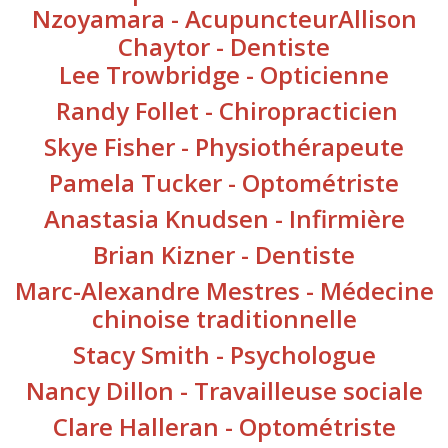
Nzoyamara - Acupuncteur
Allison
Chaytor - Dentiste
Lee Trowbridge - Opticienne
Randy Follet - Chiropracticien
Skye Fisher - Physiothérapeute
Pamela Tucker - Optométriste
Anastasia Knudsen - Infirmière
Brian Kizner - Dentiste
Marc-Alexandre Mestres - Médecine
chinoise traditionnelle
Stacy Smith - Psychologue
Nancy Dillon - Travailleuse sociale
Clare Halleran - Optométriste