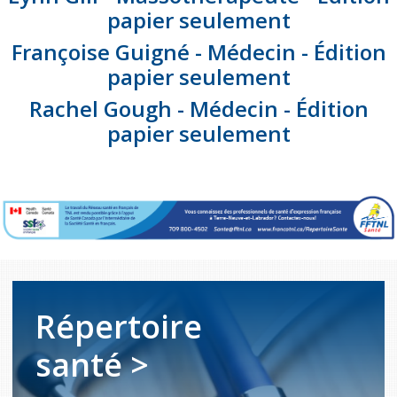
papier seulement
Françoise Guigné - Médecin - Édition
papier seulement
Rachel Gough - Médecin - Édition
papier seulement
Répertoire
santé >