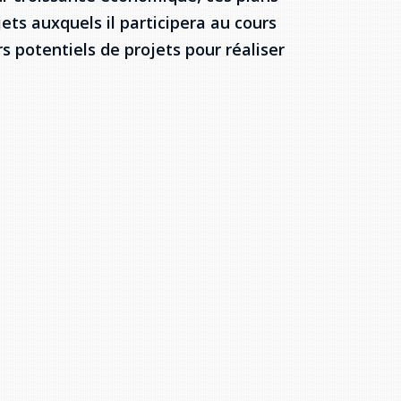
ts auxquels il participera au cours
s potentiels de projets pour réaliser