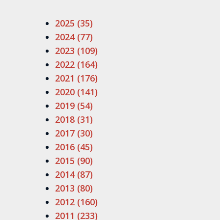
2025 (35)
2024 (77)
2023 (109)
2022 (164)
2021 (176)
2020 (141)
2019 (54)
2018 (31)
2017 (30)
2016 (45)
2015 (90)
2014 (87)
2013 (80)
2012 (160)
2011 (233)