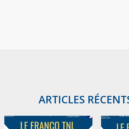
ARTICLES RÉCENT