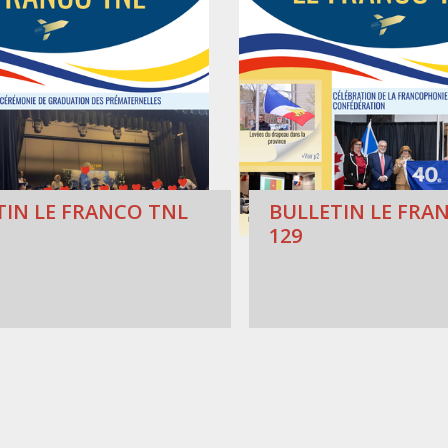
TIN LE FRANCO TNL
BULLETIN LE FRAN
129