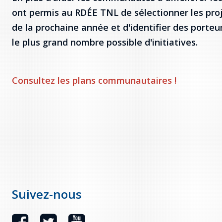
ont permis au RDÉE TNL de sélectionner les proje
de la prochaine année et d'identifier des porteur
le plus grand nombre possible d'initiatives.
Consultez les plans communautaires !
Suivez-nous