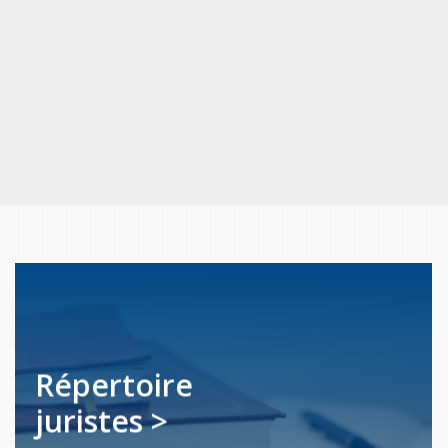
Répertoire
juristes >