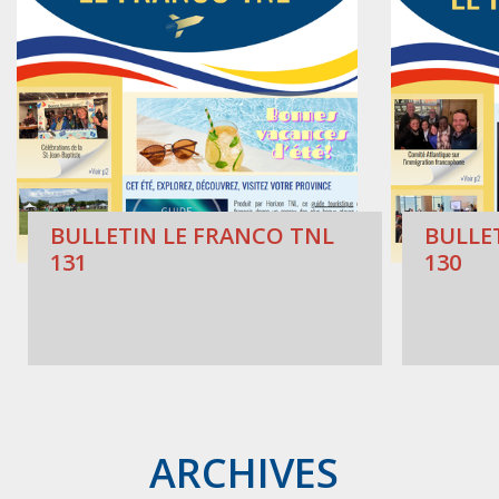
BULLETIN LE FRANCO TNL
BULLE
131
130
ARCHIVES