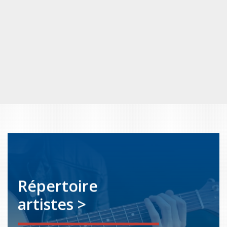
Répertoire
artistes >