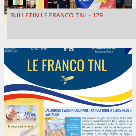
BULLETIN LE FRANCO TNL - 129