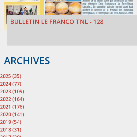
BULLETIN LE FRANCO TNL - 128
ARCHIVES
2025 (35)
2024 (77)
2023 (109)
2022 (164)
2021 (176)
2020 (141)
2019 (54)
2018 (31)