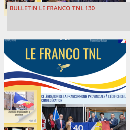
BULLETIN LE FRANCO TNL 130