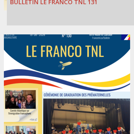
BULLETIN LE FRANCO TNL 131