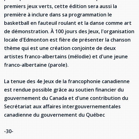
premiers jeux verts, cette édition sera aussi la
première à inclure dans sa programmation le
basketball en fauteuil roulant et la danse comme art
de démonstration. À 100 jours des Jeux, l'organisation
locale d'Edmonton est fière de présenter la chanson
thème qui est une création conjointe de deux
artistes franco-albertains (mélodie) et d'une jeune
franco-albertaine (parole).
La tenue des 4e Jeux de la francophonie canadienne
est rendue possible grâce au soutien financier du
gouvernement du Canada et d'une contribution du
Secrétariat aux affaires intergouvernementales
canadienne du gouvernement du Québec
-30-