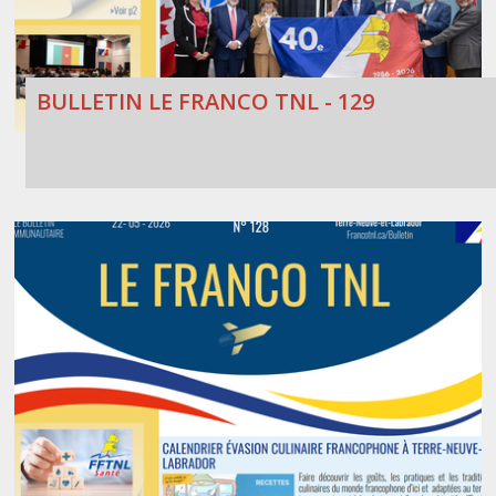
BULLETIN LE FRANCO TNL - 129