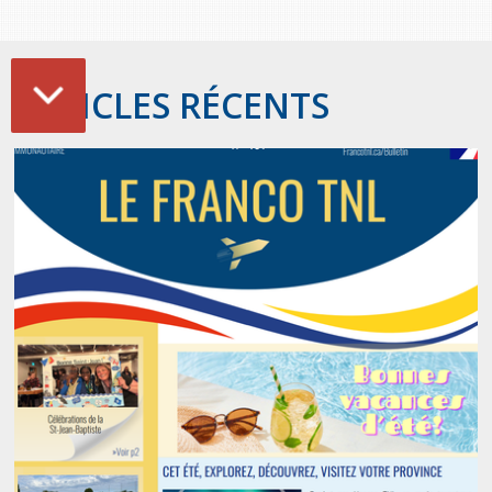
ARTICLES RÉCENTS