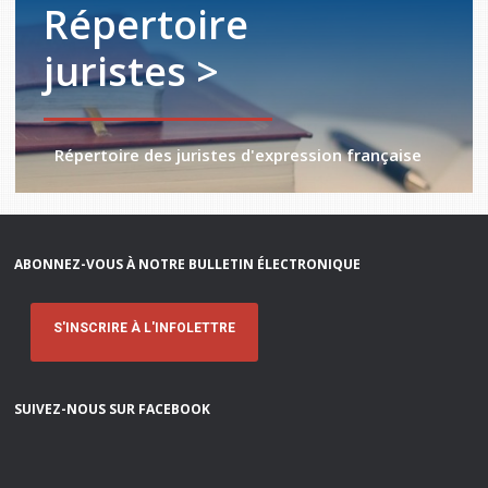
Répertoire
juristes >
Répertoire des juristes d'expression française
ABONNEZ-VOUS À NOTRE BULLETIN ÉLECTRONIQUE
S'INSCRIRE À L'INFOLETTRE
SUIVEZ-NOUS SUR FACEBOOK