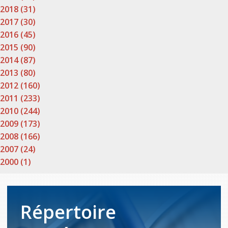
2018 (31)
2017 (30)
2016 (45)
2015 (90)
2014 (87)
2013 (80)
2012 (160)
2011 (233)
2010 (244)
2009 (173)
2008 (166)
2007 (24)
2000 (1)
Répertoire