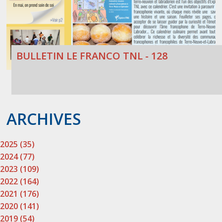
BULLETIN LE FRANCO TNL - 128
ARCHIVES
2025 (35)
2024 (77)
2023 (109)
2022 (164)
2021 (176)
2020 (141)
2019 (54)