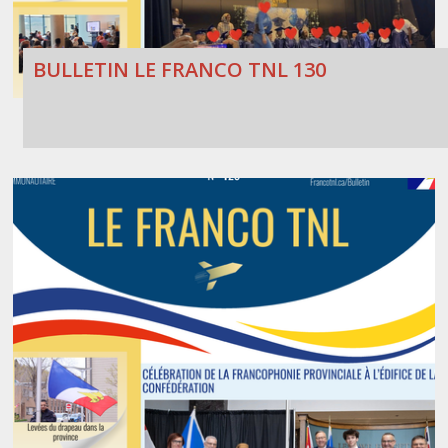
BULLETIN LE FRANCO TNL 130