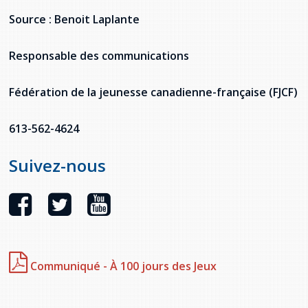
Source : Benoit Laplante
Responsable des communications
Fédération de la jeunesse canadienne-française (FJCF)
613-562-4624
Suivez-nous
Communiqué - À 100 jours des Jeux