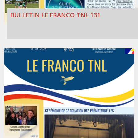
BULLETIN LE FRANCO TNL 131