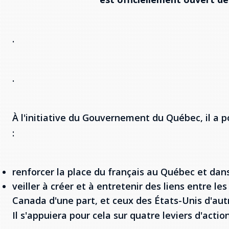
.
.
À l'initiative du Gouvernement du Québec, il a 
:
renforcer la place du français au Québec et dan
veiller à créer et à entretenir des liens entre l
Canada d'une part, et ceux des États-Unis d'aut
Il s'appuiera pour cela sur quatre leviers d'acti