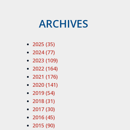
ARCHIVES
2025 (35)
2024 (77)
2023 (109)
2022 (164)
2021 (176)
2020 (141)
2019 (54)
2018 (31)
2017 (30)
2016 (45)
2015 (90)