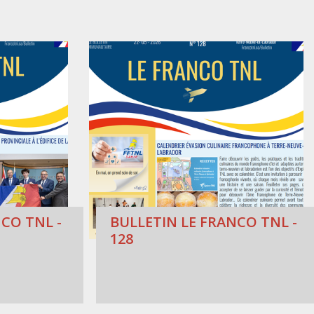
CO TNL -
BULLETIN LE FRANCO TNL -
128