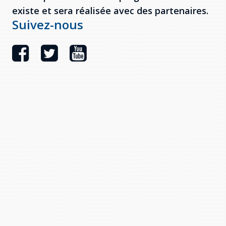
existe et sera réalisée avec des partenaires.
Suivez-nous