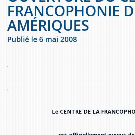
FRANCOPHONIE D
AMÉRIQUES
Publié le 6 mai 2008
.
.
Le CENTRE DE LA FRANCOPHO
est officiellement ouvert de