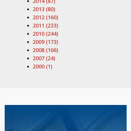
2014 (87)
2013 (80)
2012 (160)
2011 (233)
2010 (244)
2009 (173)
2008 (166)
2007 (24)
2000 (1)