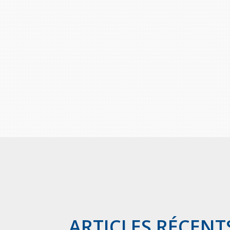
ARTICLES RÉCENT