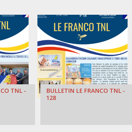
CO TNL -
BULLETIN LE FRANCO TNL -
128