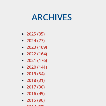
ARCHIVES
2025 (35)
2024 (77)
2023 (109)
2022 (164)
2021 (176)
2020 (141)
2019 (54)
2018 (31)
2017 (30)
2016 (45)
2015 (90)