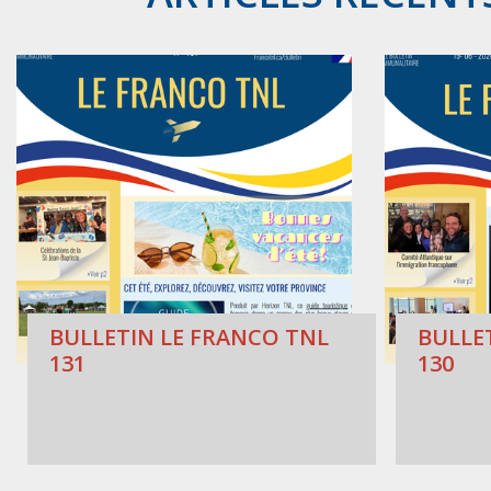
BULLETIN LE FRANCO TNL
BULLE
131
130