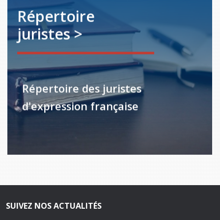
Répertoire
juristes >
Répertoire des juristes
d'expression française
SUIVEZ NOS ACTUALITÉS