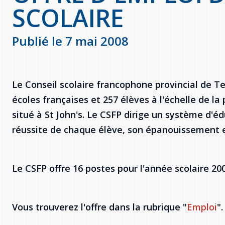
SCOLAIRE
Publié le 7 mai 2008
Le Conseil scolaire francophone provincial de 
écoles françaises et 257 élèves à l'échelle de la
situé à St John's. Le CSFP dirige un système d'é
réussite de chaque élève, son épanouissement e
Le CSFP offre 16 postes pour l'année scolaire 20
Vous trouverez l'offre dans la rubrique "
Emploi
".