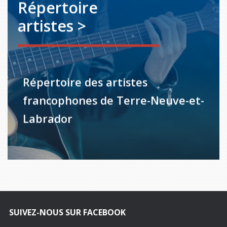
Répertoire
artistes >
Répertoire des artistes
francophones de Terre-Neuve-et-
Labrador
SUIVEZ-NOUS SUR FACEBOOK