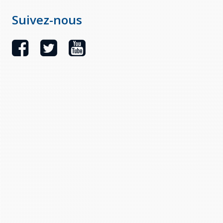
Suivez-nous