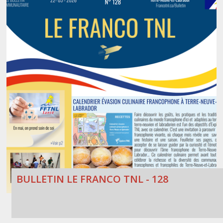
BULLETIN LE FRANCO TNL - 128