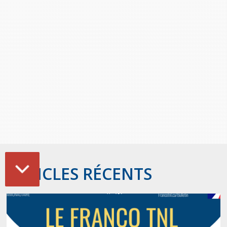
ARTICLES RÉCENTS