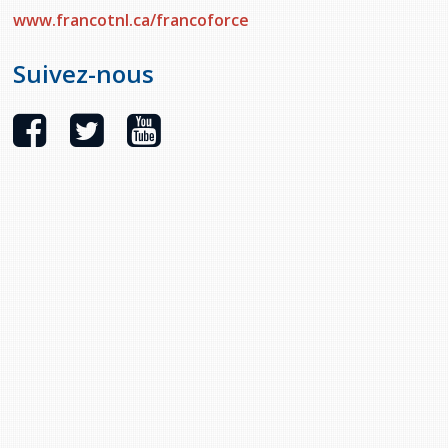
www.francotnl.ca/francoforce
Suivez-nous