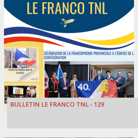
BULLETIN LE FRANCO TNL - 129