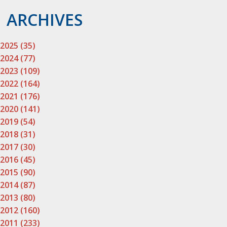
ARCHIVES
2025 (35)
2024 (77)
2023 (109)
2022 (164)
2021 (176)
2020 (141)
2019 (54)
2018 (31)
2017 (30)
2016 (45)
2015 (90)
2014 (87)
2013 (80)
2012 (160)
2011 (233)