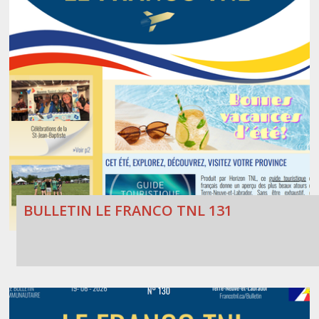
BULLETIN LE FRANCO TNL 131