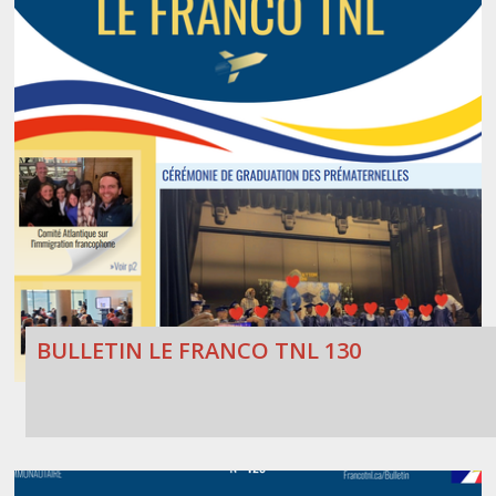
BULLETIN LE FRANCO TNL 130