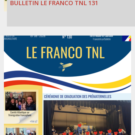
BULLETIN LE FRANCO TNL 131