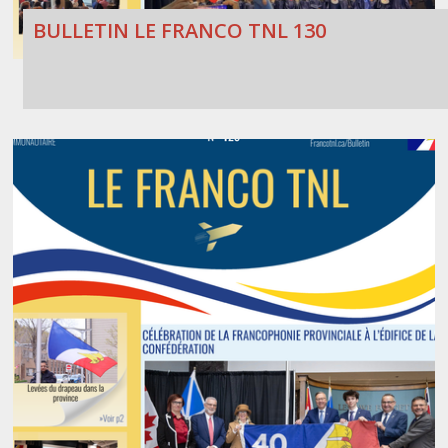
BULLETIN LE FRANCO TNL 130