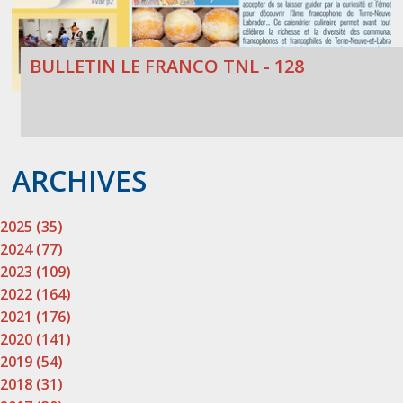
BULLETIN LE FRANCO TNL - 128
ARCHIVES
2025 (35)
2024 (77)
2023 (109)
2022 (164)
2021 (176)
2020 (141)
2019 (54)
2018 (31)