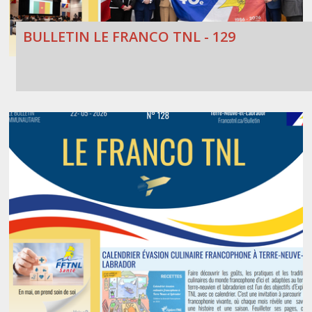
BULLETIN LE FRANCO TNL - 129