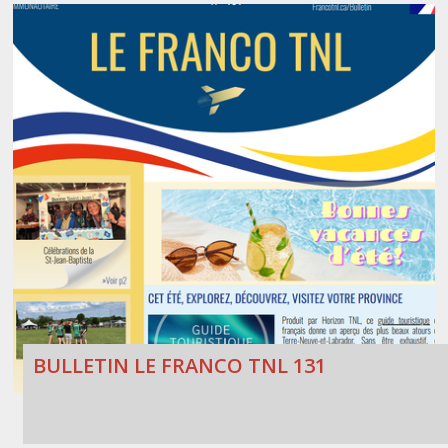
BULLETIN LE FRANCO TNL 131