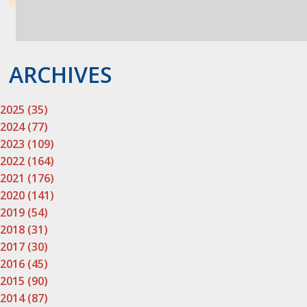
ARCHIVES
2025 (35)
2024 (77)
2023 (109)
2022 (164)
2021 (176)
2020 (141)
2019 (54)
2018 (31)
2017 (30)
2016 (45)
2015 (90)
2014 (87)