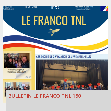
BULLETIN LE FRANCO TNL 130