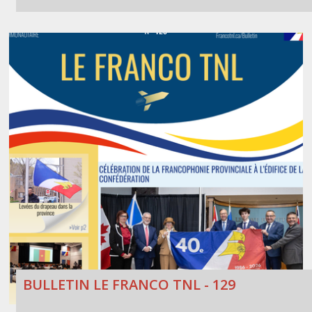
BULLETIN LE FRANCO TNL - 129