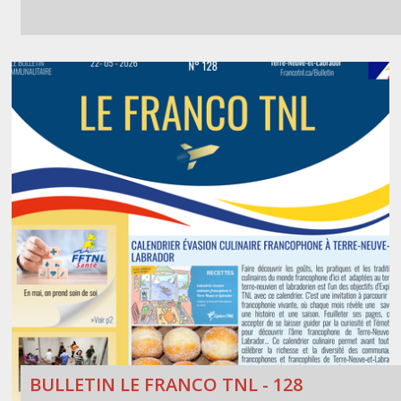
BULLETIN LE FRANCO TNL - 128