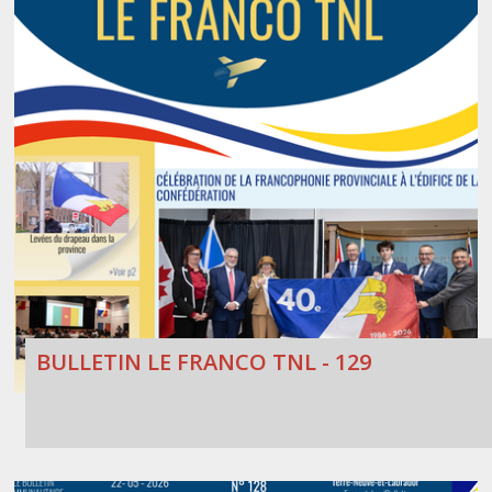
BULLETIN LE FRANCO TNL - 129