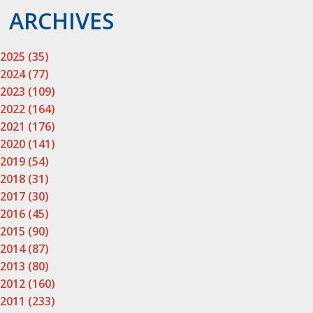
ARCHIVES
2025 (35)
2024 (77)
2023 (109)
2022 (164)
2021 (176)
2020 (141)
2019 (54)
2018 (31)
2017 (30)
2016 (45)
2015 (90)
2014 (87)
2013 (80)
2012 (160)
2011 (233)