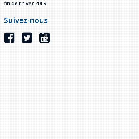
fin de l'hiver 2009.
Suivez-nous