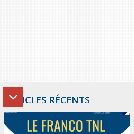
ARTICLES RÉCENTS