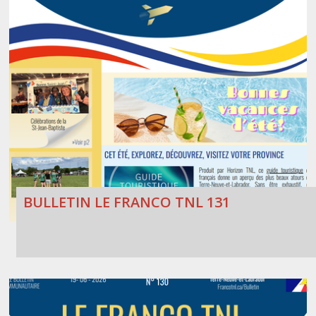
BULLETIN LE FRANCO TNL 131