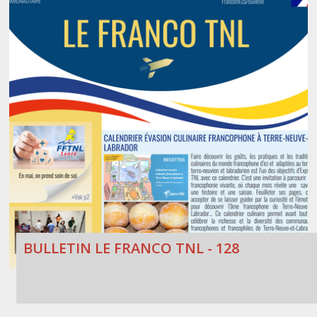
BULLETIN LE FRANCO TNL - 128