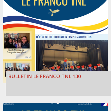
BULLETIN LE FRANCO TNL 130