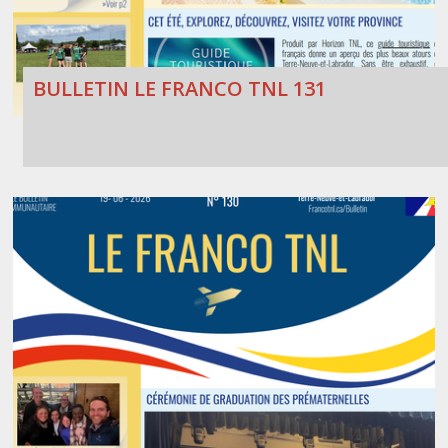
BULLETIN LE FRANCO TNL 131