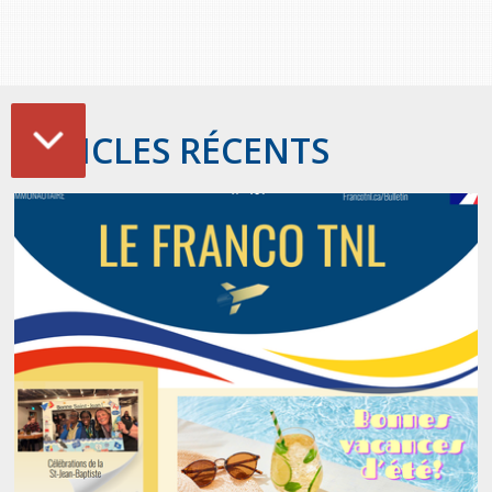
ARTICLES RÉCENTS