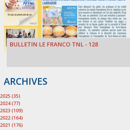
BULLETIN LE FRANCO TNL - 128
ARCHIVES
2025 (35)
2024 (77)
2023 (109)
2022 (164)
2021 (176)