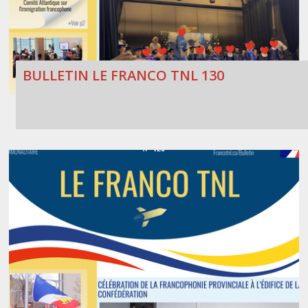
BULLETIN LE FRANCO TNL 130