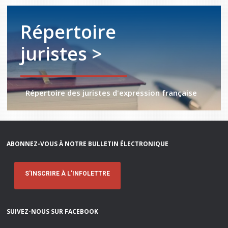
Répertoire
juristes >
Répertoire des juristes d'expression française
ABONNEZ-VOUS À NOTRE BULLETIN ÉLECTRONIQUE
S'INSCRIRE À L'INFOLETTRE
SUIVEZ-NOUS SUR FACEBOOK