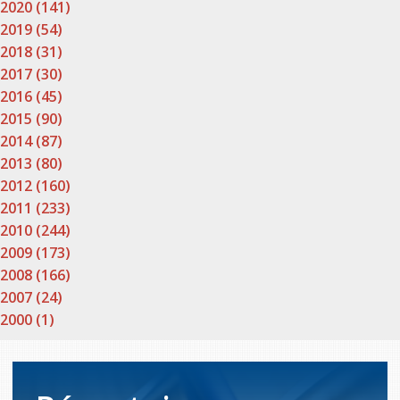
2020 (141)
2019 (54)
2018 (31)
2017 (30)
2016 (45)
2015 (90)
2014 (87)
2013 (80)
2012 (160)
2011 (233)
2010 (244)
2009 (173)
2008 (166)
2007 (24)
2000 (1)