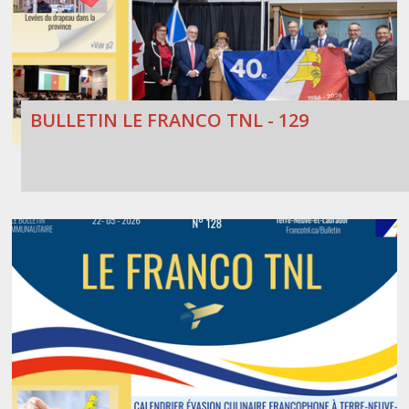
BULLETIN LE FRANCO TNL - 129