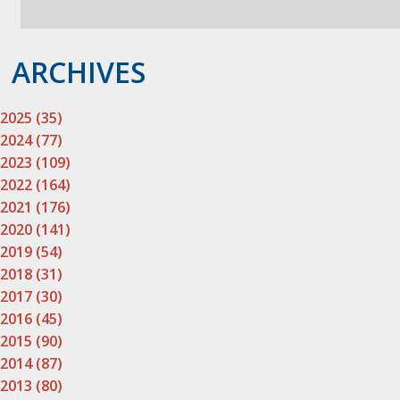
ARCHIVES
2025 (35)
2024 (77)
2023 (109)
2022 (164)
2021 (176)
2020 (141)
2019 (54)
2018 (31)
2017 (30)
2016 (45)
2015 (90)
2014 (87)
2013 (80)