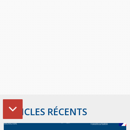
ARTICLES RÉCENTS