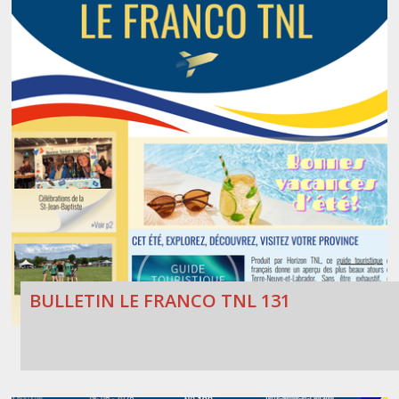
BULLETIN LE FRANCO TNL 131