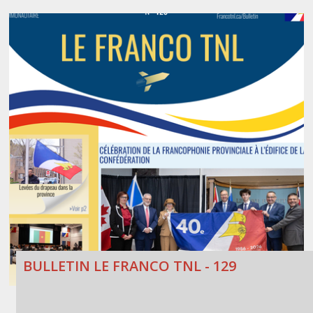
BULLETIN LE FRANCO TNL - 129