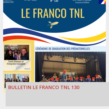
BULLETIN LE FRANCO TNL 130