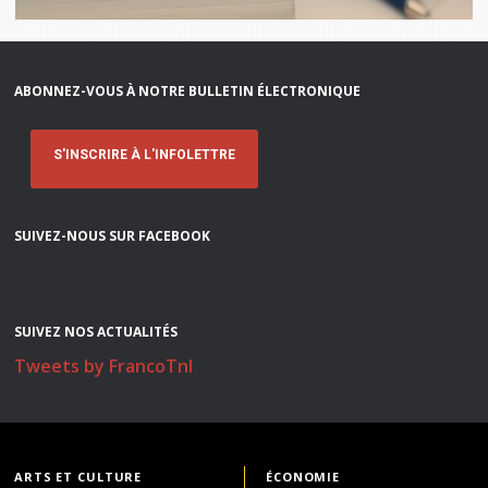
ABONNEZ-VOUS À NOTRE BULLETIN ÉLECTRONIQUE
S'INSCRIRE À L'INFOLETTRE
SUIVEZ-NOUS SUR FACEBOOK
SUIVEZ NOS ACTUALITÉS
Tweets by FrancoTnl
ARTS ET CULTURE
ÉCONOMIE