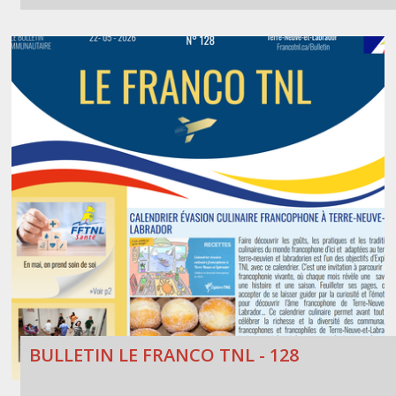
BULLETIN LE FRANCO TNL - 128