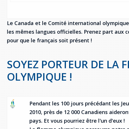
Le Canada et le Comité international olympique
les mêmes langues officielles. Prenez part aux 
pour que le français soit présent !
SOYEZ PORTEUR DE LA 
OLYMPIQUE !
Pendant les 100 jours précédant les Je
2010, près de 12 000 Canadiens aideron
pays. Et vous pourriez être l'un d'eux !