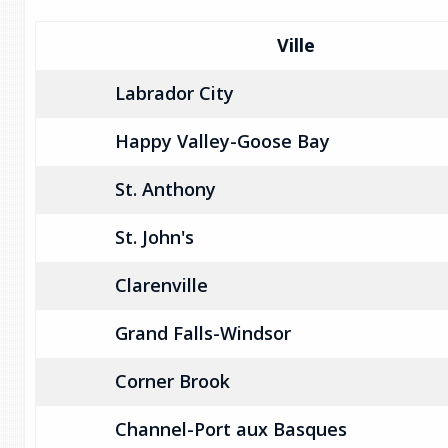
Ville
Labrador City
Happy Valley-Goose Bay
St. Anthony
St. John's
Clarenville
Grand Falls-Windsor
Corner Brook
Channel-Port aux Basques