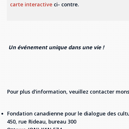
carte interactive
ci- contre.
Un événement unique dans une vie !
Pour plus d'information, veuillez contacter mons
Fondation canadienne pour le dialogue des cult
450, rue Rideau, bureau 300