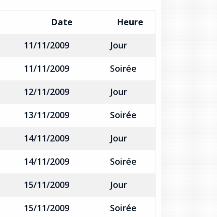
Date
Heure
11/11/2009
Jour
11/11/2009
Soirée
12/11/2009
Jour
13/11/2009
Soirée
14/11/2009
Jour
14/11/2009
Soirée
15/11/2009
Jour
15/11/2009
Soirée