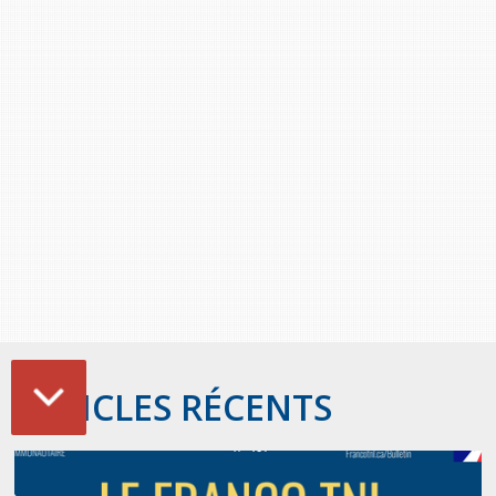
ARTICLES RÉCENTS