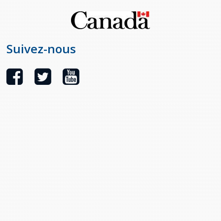
Suivez-nous