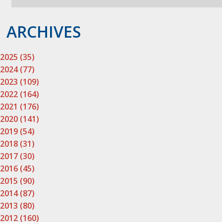
ARCHIVES
2025 (35)
2024 (77)
2023 (109)
2022 (164)
2021 (176)
2020 (141)
2019 (54)
2018 (31)
2017 (30)
2016 (45)
2015 (90)
2014 (87)
2013 (80)
2012 (160)