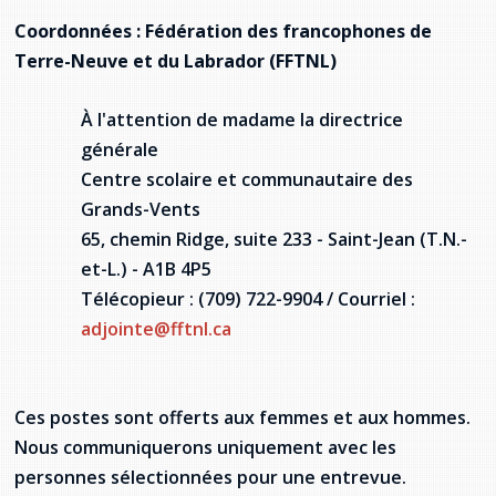
Coordonnées : Fédération des francophones de
Terre-Neuve et du Labrador (FFTNL)
À l'attention de madame la directrice
générale
Centre scolaire et communautaire des
Grands-Vents
65, chemin Ridge, suite 233 - Saint-Jean (T.N.-
et-L.) - A1B 4P5
Télécopieur : (709) 722-9904 / Courriel :
adjointe@fftnl.ca
Ces postes sont offerts aux femmes et aux hommes.
Nous communiquerons uniquement avec les
personnes sélectionnées pour une entrevue.