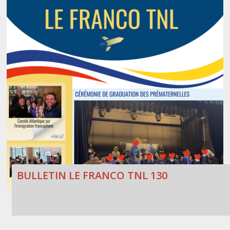
BULLETIN LE FRANCO TNL 130