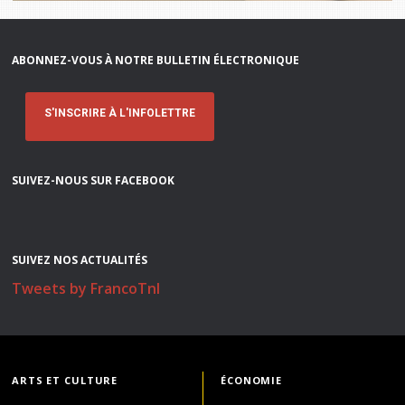
ABONNEZ-VOUS À NOTRE BULLETIN ÉLECTRONIQUE
S'INSCRIRE À L'INFOLETTRE
SUIVEZ-NOUS SUR FACEBOOK
SUIVEZ NOS ACTUALITÉS
Tweets by FrancoTnl
ARTS ET CULTURE
ÉCONOMIE