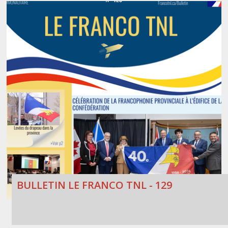
BULLETIN LE FRANCO TNL - 129