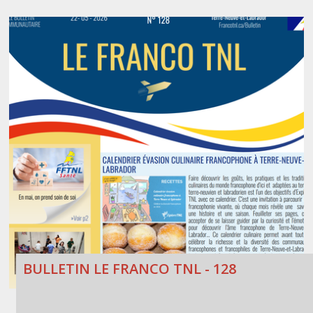
BULLETIN LE FRANCO TNL - 128