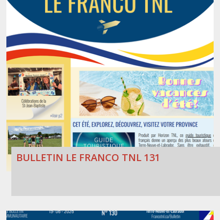
BULLETIN LE FRANCO TNL 131