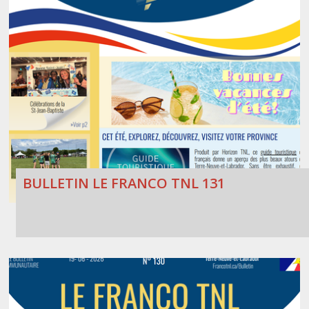
BULLETIN LE FRANCO TNL 131