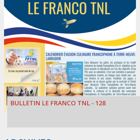
BULLETIN LE FRANCO TNL - 128