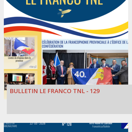
BULLETIN LE FRANCO TNL - 129