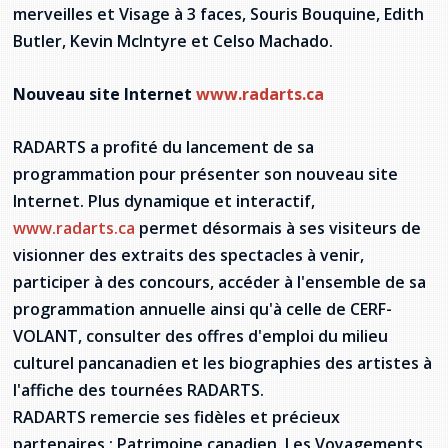
merveilles et Visage à 3 faces, Souris Bouquine, Edith
Butler, Kevin McIntyre et Celso Machado.
Nouveau site Internet
www.radarts.ca
RADARTS a profité du lancement de sa
programmation pour présenter son nouveau site
Internet. Plus dynamique et interactif,
www.radarts.ca
permet désormais à ses visiteurs de
visionner des extraits des spectacles à venir,
participer à des concours, accéder à l'ensemble de sa
programmation annuelle ainsi qu'à celle de CERF-
VOLANT, consulter des offres d'emploi du milieu
culturel pancanadien et les biographies des artistes à
l'affiche des tournées RADARTS.
RADARTS remercie ses fidèles et précieux
partenaires : Patrimoine canadien, Les Voyagements,