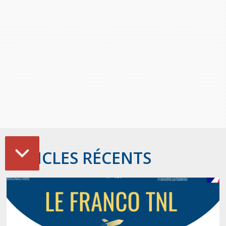
ARTICLES RÉCENTS