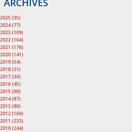
ARCHIVES
2025 (35)
2024 (77)
2023 (109)
2022 (164)
2021 (176)
2020 (141)
2019 (54)
2018 (31)
2017 (30)
2016 (45)
2015 (90)
2014 (87)
2013 (80)
2012 (160)
2011 (233)
2010 (244)