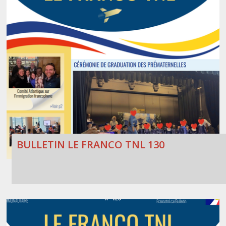
BULLETIN LE FRANCO TNL 130