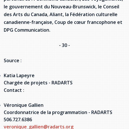
le gouvernement du Nouveau-Brunswick, le Conseil
des Arts du Canada, Aliant, la Fédération culturelle
canadienne-française, Coup de cœur francophone et
DPG Communication.
- 30 -
Source :
Katia Lapeyre
Chargée de projets - RADARTS
Contact :
Véronique Gallien
Coordonnatrice de la programmation - RADARTS
506.727.6386
veronique_gallien@radarts.org