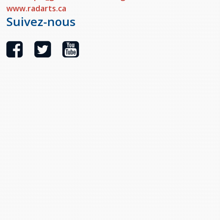
www.radarts.ca
Suivez-nous