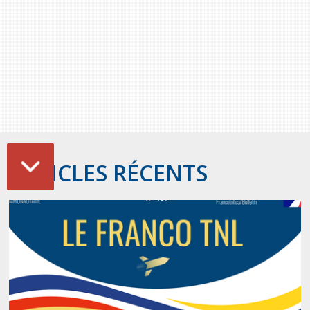
ARTICLES RÉCENTS