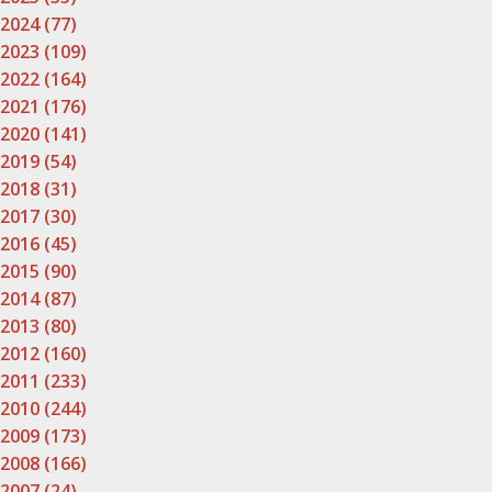
2024 (77)
2023 (109)
2022 (164)
2021 (176)
2020 (141)
2019 (54)
2018 (31)
2017 (30)
2016 (45)
2015 (90)
2014 (87)
2013 (80)
2012 (160)
2011 (233)
2010 (244)
2009 (173)
2008 (166)
2007 (24)