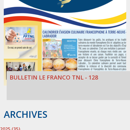
BULLETIN LE FRANCO TNL - 128
ARCHIVES
2025 (35)