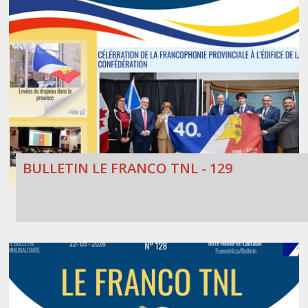
BULLETIN LE FRANCO TNL - 129