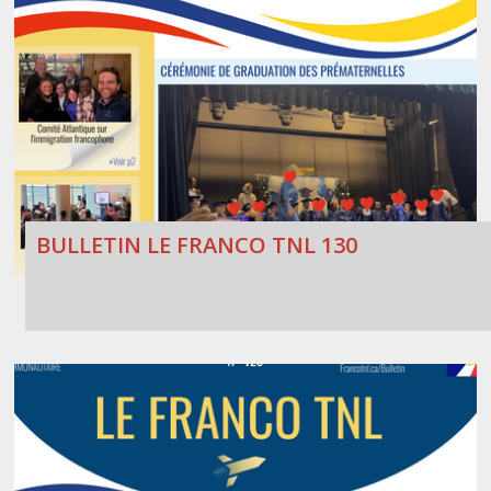
BULLETIN LE FRANCO TNL 130