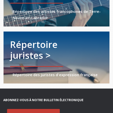
Répertoire des artistes francophones de Terre-
Neuve-et-Labrador
Répertoire
juristes >
Répertoire des juristes d'expression française
ABONNEZ-VOUS À NOTRE BULLETIN ÉLECTRONIQUE