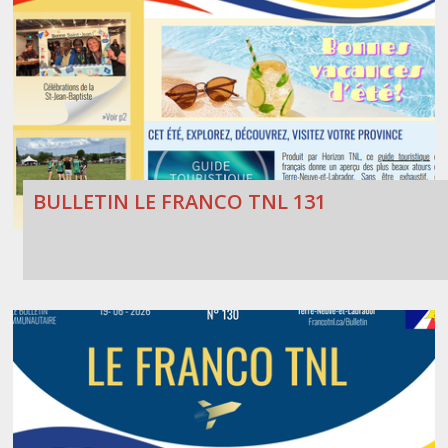
BULLETIN LE FRANCO TNL 131