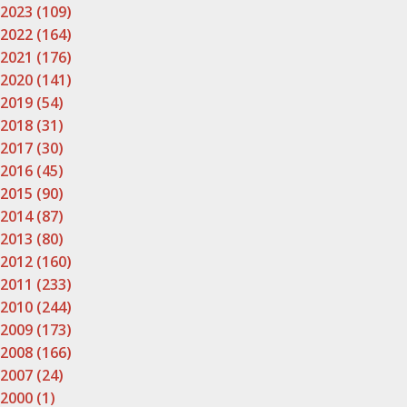
2023 (109)
2022 (164)
2021 (176)
2020 (141)
2019 (54)
2018 (31)
2017 (30)
2016 (45)
2015 (90)
2014 (87)
2013 (80)
2012 (160)
2011 (233)
2010 (244)
2009 (173)
2008 (166)
2007 (24)
2000 (1)