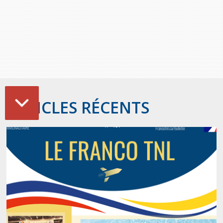
ARTICLES RÉCENTS