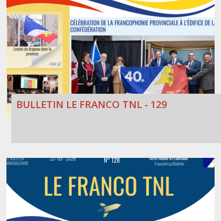
BULLETIN LE FRANCO TNL - 129