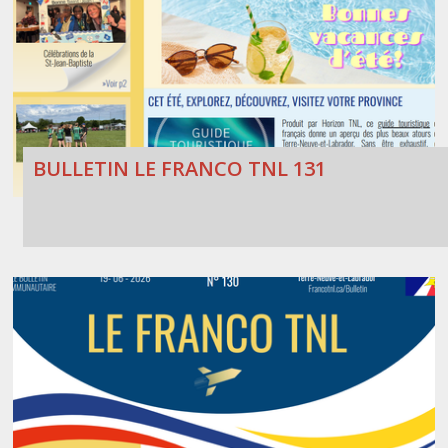
BULLETIN LE FRANCO TNL 131