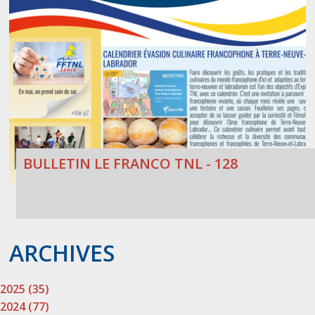
BULLETIN LE FRANCO TNL - 128
ARCHIVES
2025 (35)
2024 (77)