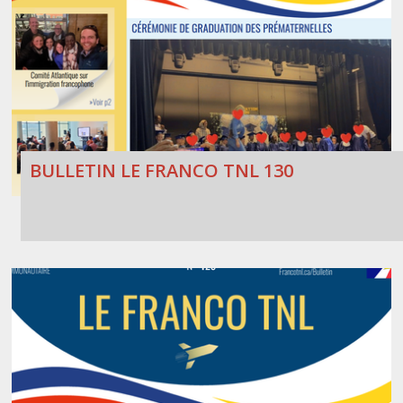
BULLETIN LE FRANCO TNL 130