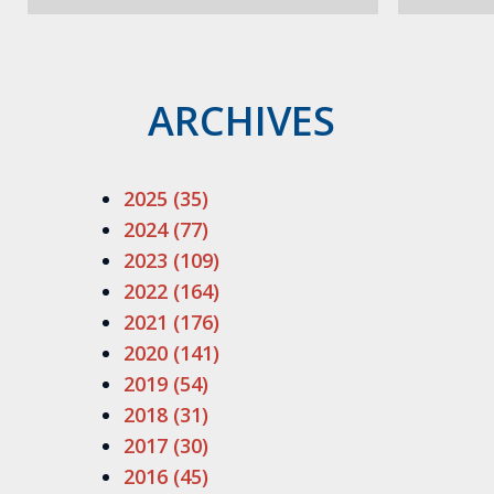
ARCHIVES
2025 (35)
2024 (77)
2023 (109)
2022 (164)
2021 (176)
2020 (141)
2019 (54)
2018 (31)
2017 (30)
2016 (45)