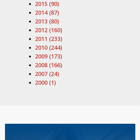
2015 (90)
2014 (87)
2013 (80)
2012 (160)
2011 (233)
2010 (244)
2009 (173)
2008 (166)
2007 (24)
2000 (1)