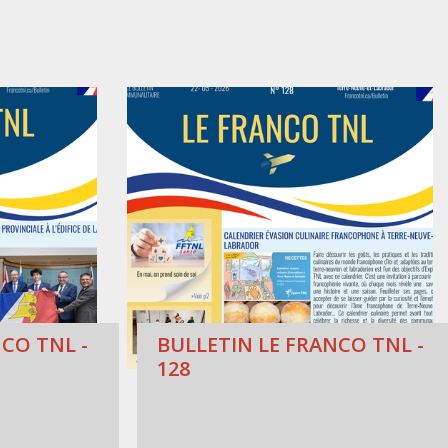
CO TNL -
BULLETIN LE FRANCO TNL -
128