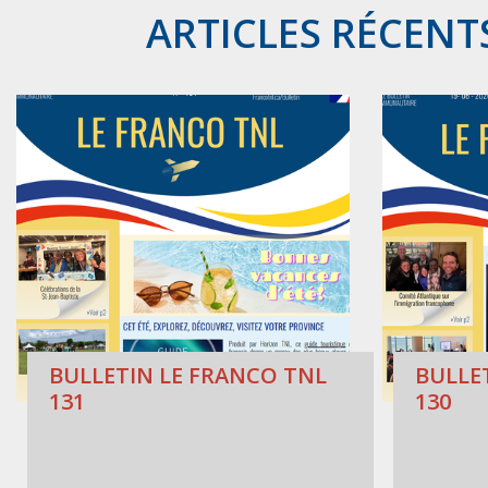
ARTICLES RÉCENT
BULLETIN LE FRANCO TNL
BULLE
131
130