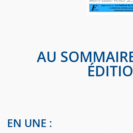
AU SOMMAIRE
ÉDITIO
EN UNE :