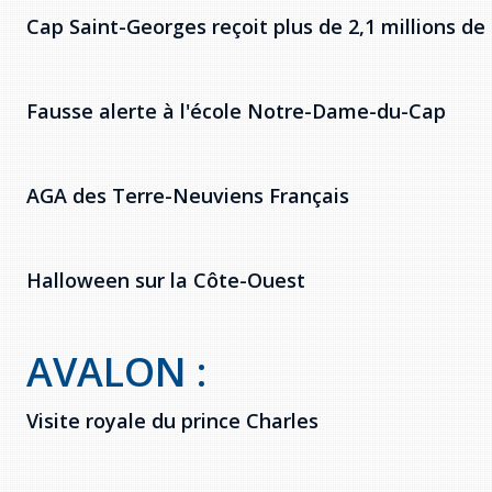
Cap Saint-Georges reçoit plus de 2,1 millions de 
Fausse alerte à l'école Notre-Dame-du-Cap
AGA des Terre-Neuviens Français
Halloween sur la Côte-Ouest
AVALON :
Visite royale du prince Charles