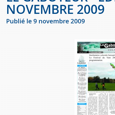
NOVEMBRE 2009
Publié le 9 novembre 2009