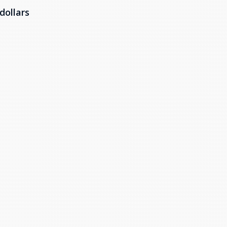
dollars