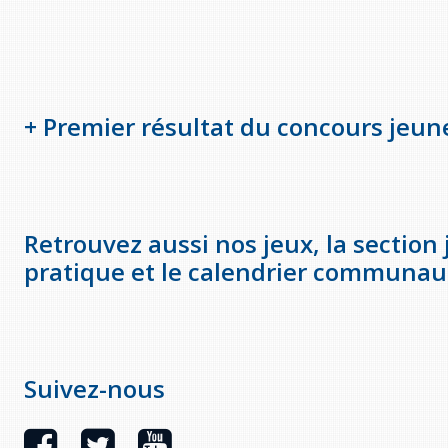
+ Premier résultat du concours jeun
Retrouvez aussi nos jeux, la section 
pratique et le calendrier communau
Suivez-nous