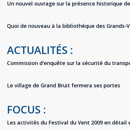
Un nouvel ouvrage sur la présence historique d
Quoi de nouveau à la bibliothèque des Grands-V
ACTUALITÉS :
Commission d'enquête sur la sécurité du transpo
Le village de Grand Bruit fermera ses portes
FOCUS :
Les activités du Festival du Vent 2009 en détail