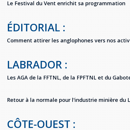
Le Festival du Vent enrichit sa programmation
ÉDITORIAL :
Comment attirer les anglophones vers nos activi
LABRADOR :
Les AGA de la FFTNL, de la FPFTNL et du Gabote
Retour à la normale pour l'industrie minière du 
CÔTE-OUEST :