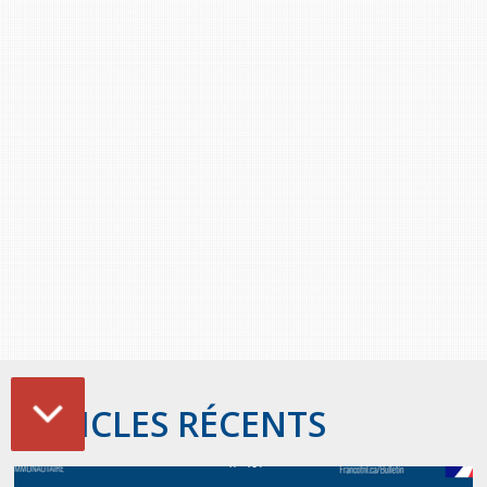
ARTICLES RÉCENTS