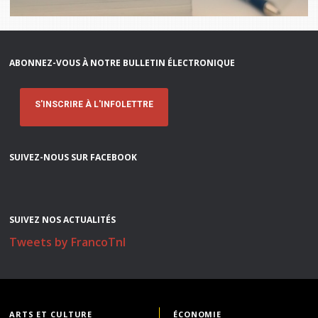
ABONNEZ-VOUS À NOTRE BULLETIN ÉLECTRONIQUE
S'INSCRIRE À L'INFOLETTRE
SUIVEZ-NOUS SUR FACEBOOK
SUIVEZ NOS ACTUALITÉS
Tweets by FrancoTnl
ARTS ET CULTURE
ÉCONOMIE