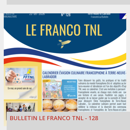
BULLETIN LE FRANCO TNL - 128