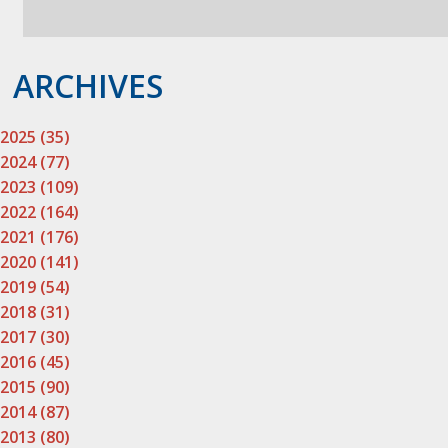
ARCHIVES
2025 (35)
2024 (77)
2023 (109)
2022 (164)
2021 (176)
2020 (141)
2019 (54)
2018 (31)
2017 (30)
2016 (45)
2015 (90)
2014 (87)
2013 (80)