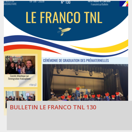
BULLETIN LE FRANCO TNL 130