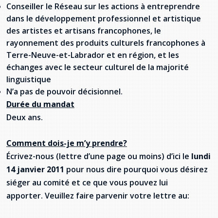
Conseiller le Réseau sur les actions à entreprendre
dans le développement professionnel et artistique
des artistes et artisans francophones, le
rayonnement des produits culturels francophones à
Terre-Neuve-et-Labrador et en région, et les
échanges avec le secteur culturel de la majorité
linguistique
N’a pas de pouvoir décisionnel.
Durée du mandat
Deux ans.
Comment dois-je m’y prendre?
Écrivez-nous (lettre d’une page ou moins) d’ici le
lundi
14 janvier 2011
pour nous dire pourquoi vous désirez
siéger au comité et ce que vous pouvez lui
apporter. Veuillez faire parvenir votre lettre au: