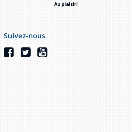
Au
plaisir!
Suivez-nous