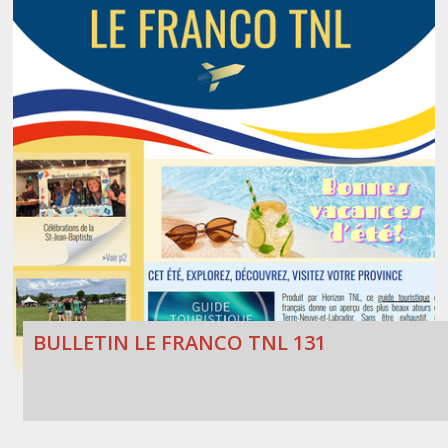
BULLETIN LE FRANCO TNL 131