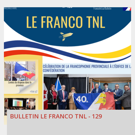
BULLETIN LE FRANCO TNL - 129