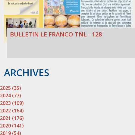
BULLETIN LE FRANCO TNL - 128
ARCHIVES
2025 (35)
2024 (77)
2023 (109)
2022 (164)
2021 (176)
2020 (141)
2019 (54)