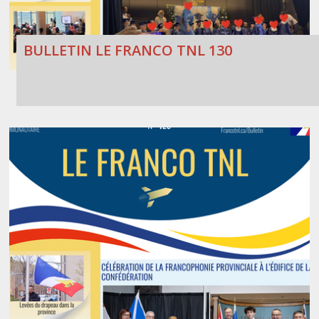
BULLETIN LE FRANCO TNL 130