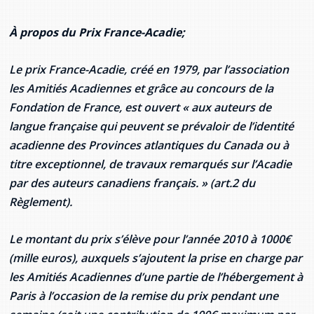
À propos du Prix France-Acadie;
Le prix France-Acadie, créé en 1979, par l’association
les Amitiés Acadiennes et grâce au concours de la
Fondation de France, est ouvert « aux auteurs de
langue française qui peuvent se prévaloir de l’identité
acadienne des Provinces atlantiques du Canada ou à
titre exceptionnel, de travaux remarqués sur l’Acadie
par des auteurs canadiens français. » (art.2 du
Règlement).
Le montant du prix s’élève pour l’année 2010 à 1000€
(mille euros), auxquels s’ajoutent la prise en charge par
les Amitiés Acadiennes d’une partie de l’hébergement à
Paris à l’occasion de la remise du prix pendant une