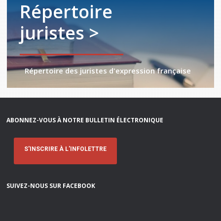
Répertoire
juristes >
Répertoire des juristes d'expression française
ABONNEZ-VOUS À NOTRE BULLETIN ÉLECTRONIQUE
S'INSCRIRE À L'INFOLETTRE
SUIVEZ-NOUS SUR FACEBOOK