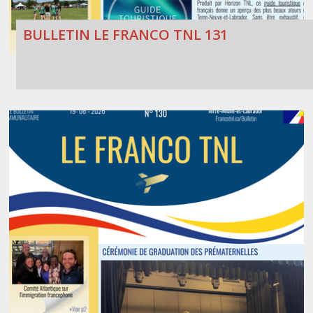
BULLETIN LE FRANCO TNL 131