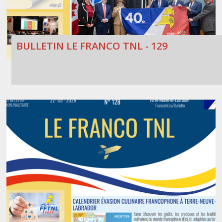
BULLETIN LE FRANCO TNL - 129