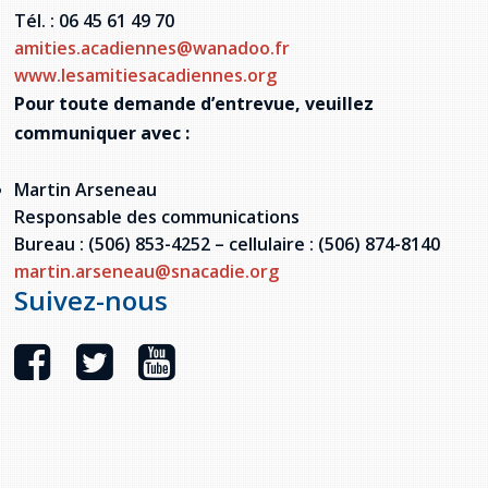
Tél. : 06 45 61 49 70
amities.acadiennes@wanadoo.fr
www.lesamitiesacadiennes.org
Pour toute demande d’entrevue, veuillez
communiquer avec :
Martin Arseneau
Responsable des communications
Bureau : (506) 853-4252 – cellulaire : (506) 874-8140
martin.arseneau@snacadie.org
Suivez-nous