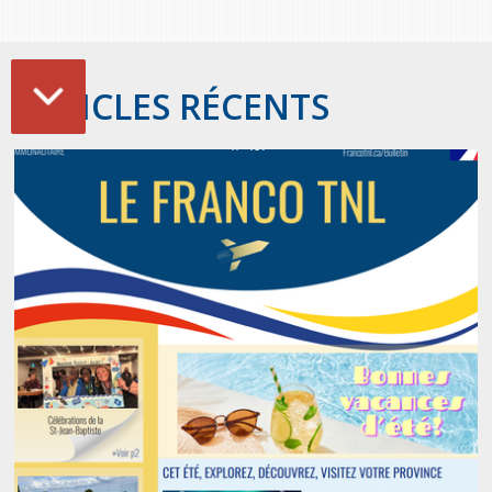
ARTICLES RÉCENTS