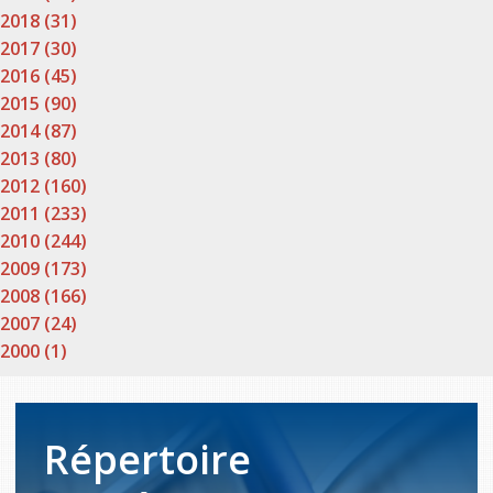
2018 (31)
2017 (30)
2016 (45)
2015 (90)
2014 (87)
2013 (80)
2012 (160)
2011 (233)
2010 (244)
2009 (173)
2008 (166)
2007 (24)
2000 (1)
Répertoire