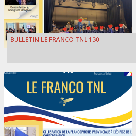
BULLETIN LE FRANCO TNL 130