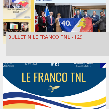
BULLETIN LE FRANCO TNL - 129