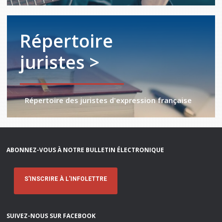
Répertoire
juristes >
Répertoire des juristes d'expression française
ABONNEZ-VOUS À NOTRE BULLETIN ÉLECTRONIQUE
S'INSCRIRE À L'INFOLETTRE
SUIVEZ-NOUS SUR FACEBOOK