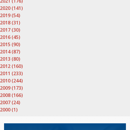
2021 (176)
2020 (141)
2019 (54)
2018 (31)
2017 (30)
2016 (45)
2015 (90)
2014 (87)
2013 (80)
2012 (160)
2011 (233)
2010 (244)
2009 (173)
2008 (166)
2007 (24)
2000 (1)