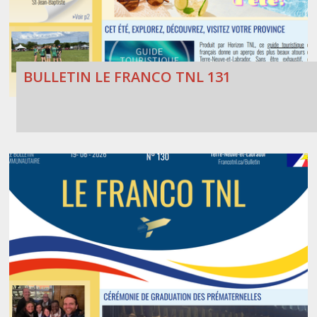
BULLETIN LE FRANCO TNL 131