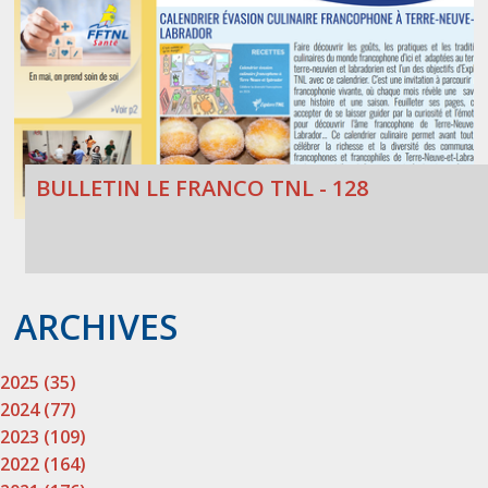
BULLETIN LE FRANCO TNL - 128
ARCHIVES
2025 (35)
2024 (77)
2023 (109)
2022 (164)