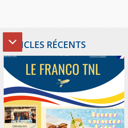
ARTICLES RÉCENTS