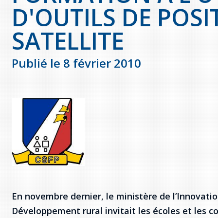
D'OUTILS DE POS
SATELLITE
Publié le 8 février 2010
En novembre dernier, le ministère de l’Innovat
Développement rural invitait les écoles et les co