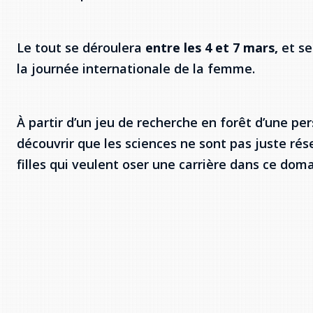
Le tout se déroulera
entre les 4 et 7 mars,
et s
la journée internationale de la femme.
À partir d’un jeu de recherche en forêt d’une per
découvrir que les sciences ne sont pas juste ré
filles qui veulent oser une carrière dans ce doma