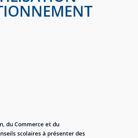
ITIONNEMENT
ion, du Commerce et du
nseils scolaires à présenter des