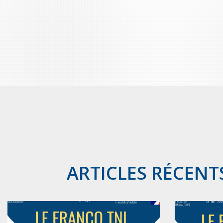
ARTICLES RÉCENT