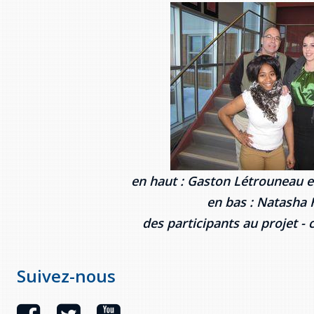
en haut : Gaston Létrouneau e
en bas : Natasha
des participants au projet - 
Suivez-nous