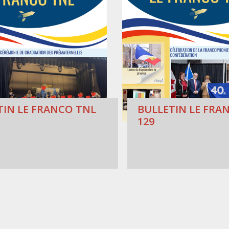
TIN LE FRANCO TNL
BULLETIN LE FRAN
129