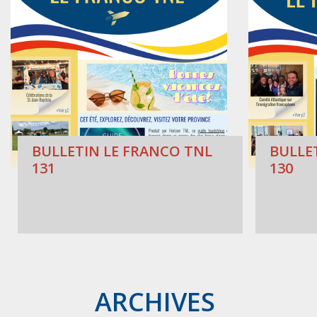
BULLETIN LE FRANCO TNL
BULLE
131
130
ARCHIVES