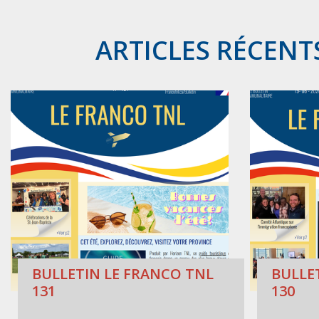
ARTICLES RÉCENT
BULLETIN LE FRANCO TNL
BULLE
131
130