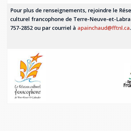
Pour plus de renseignements, rejoindre le Rés
culturel francophone de Terre-Neuve-et-Labra
757-2852 ou par courriel à
apainchaud@fftnl.ca
.