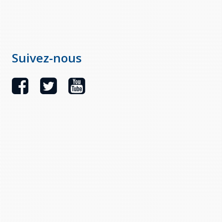
Suivez-nous