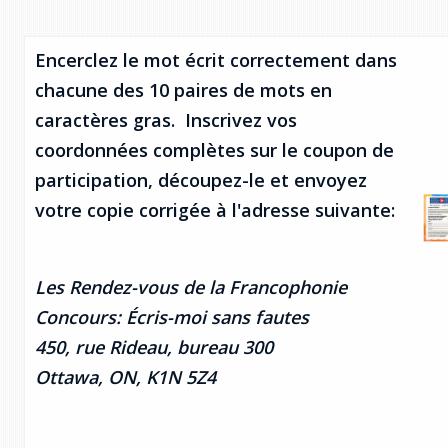
Encerclez le mot écrit correctement dans
chacune des 10 paires de mots en
caractères gras. Inscrivez vos
coordonnées complètes sur le coupon de
participation, découpez-le et envoyez
votre copie corrigée à l'adresse suivante:
Les Rendez-vous de la Francophonie
Concours: Écris-moi sans fautes
450, rue Rideau, bureau 300
Ottawa, ON, K1N 5Z4