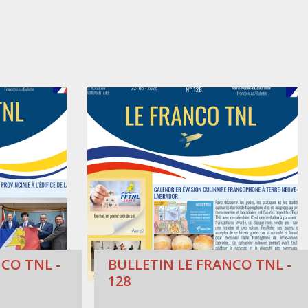
CO TNL -
BULLETIN LE FRANCO TNL -
128