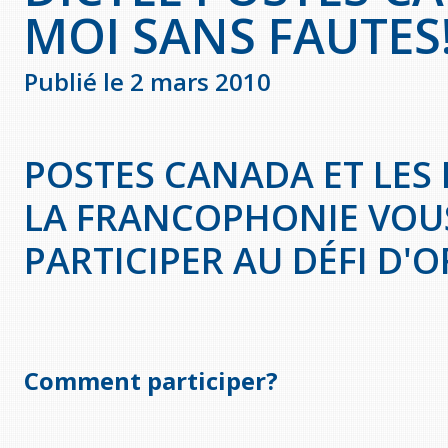
MOI SANS FAUTES
Publié le 2 mars 2010
POSTES CANADA ET LES
LA FRANCOPHONIE VOUS
PARTICIPER AU DÉFI D'
Comment participer?