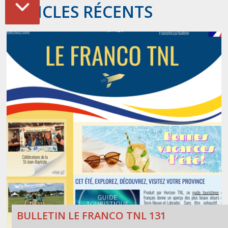
ARTICLES RÉCENTS
BULLETIN LE FRANCO TNL 131