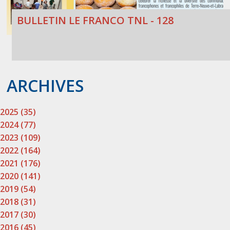
BULLETIN LE FRANCO TNL - 128
ARCHIVES
2025 (35)
2024 (77)
2023 (109)
2022 (164)
2021 (176)
2020 (141)
2019 (54)
2018 (31)
2017 (30)
2016 (45)