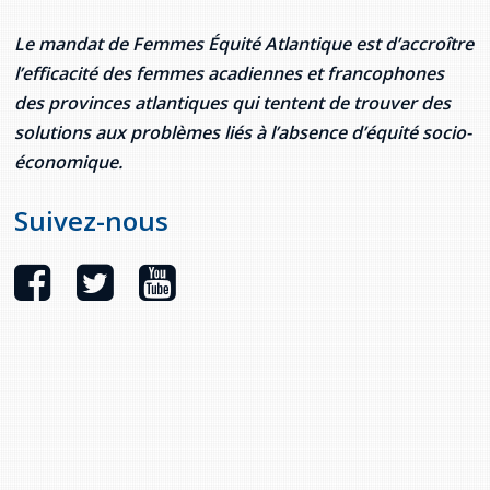
Le mandat de Femmes Équité Atlantique est d’accroître
l’efficacité des femmes acadiennes et francophones
des provinces atlantiques qui tentent de trouver des
solutions aux problèmes liés à l’absence d’équité socio-
économique.
Suivez-nous