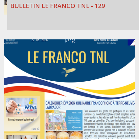
BULLETIN LE FRANCO TNL - 129