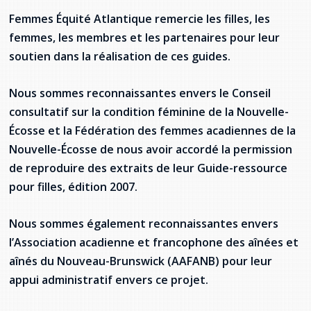
Femmes Équité Atlantique remercie les filles, les
femmes, les membres et les partenaires pour leur
soutien dans la réalisation de ces guides.
Nous sommes reconnaissantes envers le Conseil
consultatif sur la condition féminine de la Nouvelle-
Écosse et la Fédération des femmes acadiennes de la
Nouvelle-Écosse de nous avoir accordé la permission
de reproduire des extraits de leur Guide-ressource
pour filles, édition 2007.
Nous sommes également reconnaissantes envers
l’Association acadienne et francophone des aînées et
aînés du Nouveau-Brunswick (AAFANB) pour leur
appui administratif envers ce projet.