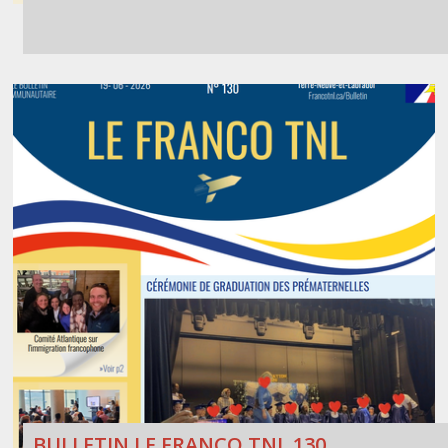
BULLETIN LE FRANCO TNL 130