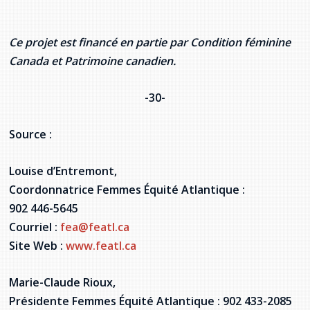
Ce projet est financé en partie par Condition féminine
Canada et Patrimoine canadien.
-30-
Source :
Louise d’Entremont,
Coordonnatrice Femmes Équité Atlantique :
902 446-5645
Courriel :
fea@featl.ca
Site Web :
www.featl.ca
Marie-Claude Rioux,
Présidente Femmes Équité Atlantique : 902 433-2085