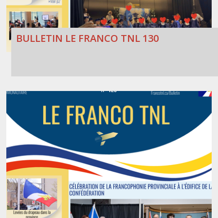
BULLETIN LE FRANCO TNL 130