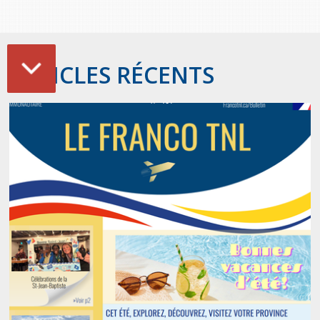
ARTICLES RÉCENTS