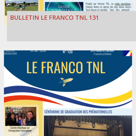
BULLETIN LE FRANCO TNL 131