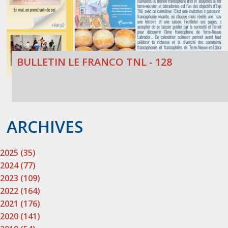
BULLETIN LE FRANCO TNL - 128
ARCHIVES
2025 (35)
2024 (77)
2023 (109)
2022 (164)
2021 (176)
2020 (141)