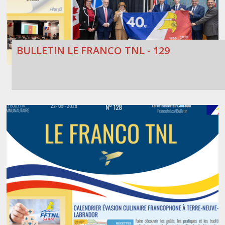
BULLETIN LE FRANCO TNL - 129