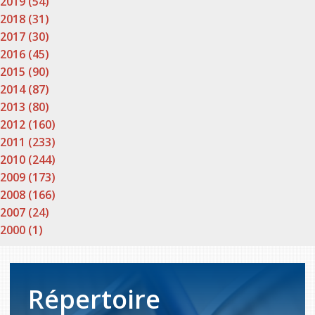
2019 (54)
2018 (31)
2017 (30)
2016 (45)
2015 (90)
2014 (87)
2013 (80)
2012 (160)
2011 (233)
2010 (244)
2009 (173)
2008 (166)
2007 (24)
2000 (1)
Répertoire