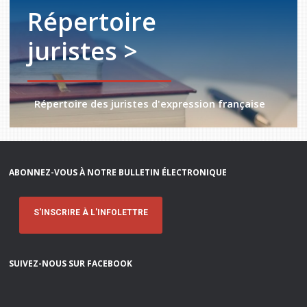
Répertoire
juristes >
Répertoire des juristes d'expression française
ABONNEZ-VOUS À NOTRE BULLETIN ÉLECTRONIQUE
S'INSCRIRE À L'INFOLETTRE
SUIVEZ-NOUS SUR FACEBOOK