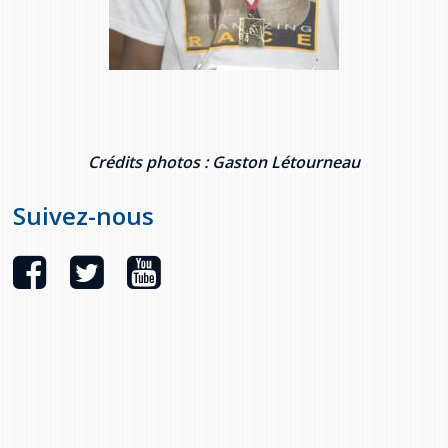
Crédits photos : Gaston Létourneau
Suivez-nous