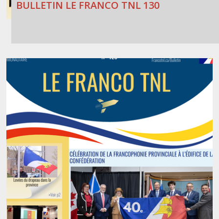
BULLETIN LE FRANCO TNL 130