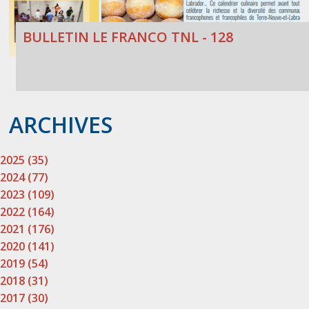
BULLETIN LE FRANCO TNL - 128
ARCHIVES
2025 (35)
2024 (77)
2023 (109)
2022 (164)
2021 (176)
2020 (141)
2019 (54)
2018 (31)
2017 (30)