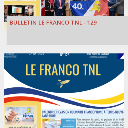
BULLETIN LE FRANCO TNL - 129