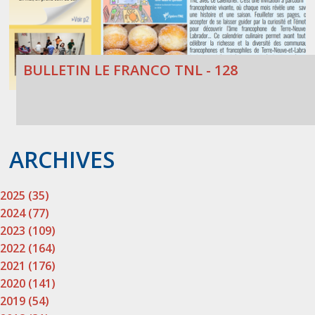
BULLETIN LE FRANCO TNL - 128
ARCHIVES
2025 (35)
2024 (77)
2023 (109)
2022 (164)
2021 (176)
2020 (141)
2019 (54)