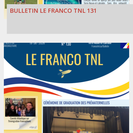
BULLETIN LE FRANCO TNL 131