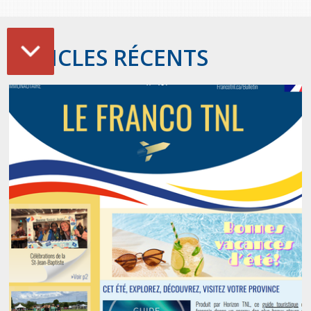
ARTICLES RÉCENTS