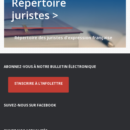
Répertoire
juristes >
Répertoire des juristes d'expression française
ABONNEZ-VOUS À NOTRE BULLETIN ÉLECTRONIQUE
S'INSCRIRE À L'INFOLETTRE
SUIVEZ-NOUS SUR FACEBOOK