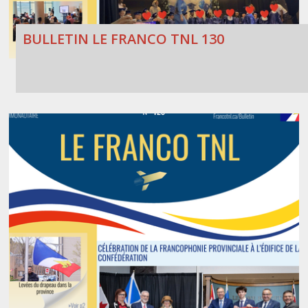
BULLETIN LE FRANCO TNL 130