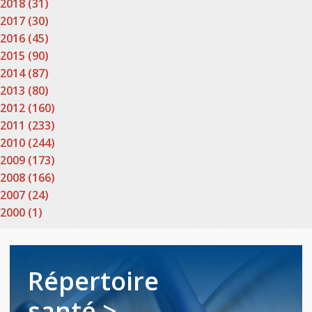
2018 (31)
2017 (30)
2016 (45)
2015 (90)
2014 (87)
2013 (80)
2012 (160)
2011 (233)
2010 (244)
2009 (173)
2008 (166)
2007 (24)
2000 (1)
Répertoire
santé >