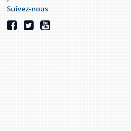
Suivez-nous