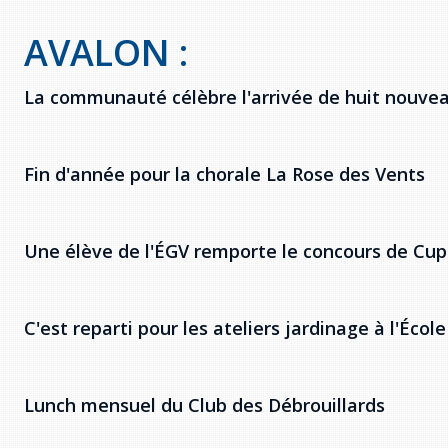
AVALON :
La communauté célèbre l'arrivée de huit nouve
Fin d'année pour la chorale La Rose des Vents
Une élève de l'ÉGV remporte le concours de Cup
C'est reparti pour les ateliers jardinage à l'Éco
Lunch mensuel du Club des Débrouillards