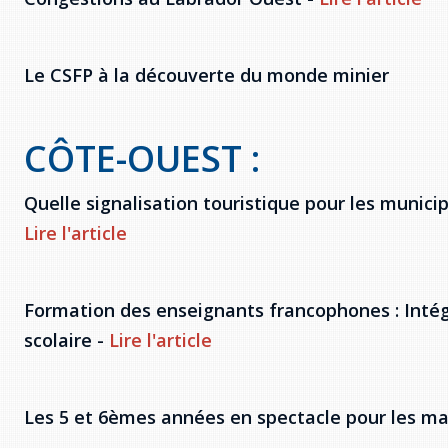
Le CSFP à la découverte du monde minier
CÔTE-OUEST :
Quelle signalisation touristique pour les municip
Lire l'article
Formation des enseignants francophones : Intég
scolaire -
Lire l'article
Les 5 et 6èmes années en spectacle pour les mat