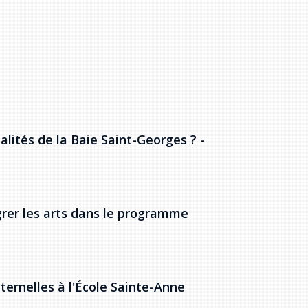
alités de la Baie Saint-Georges ? -
rer les arts dans le programme
ernelles à l'École Sainte-Anne