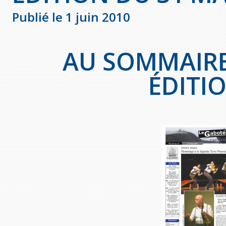
Publié le 1 juin 2010
AU SOMMAIRE
ÉDITIO