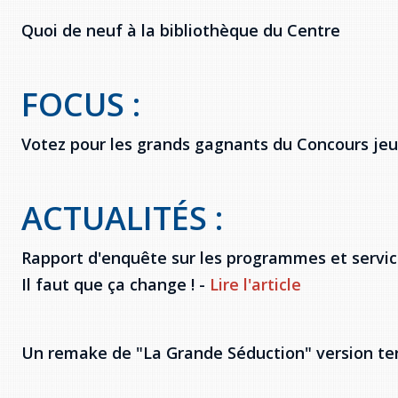
Quoi de neuf à la bibliothèque du Centre
FOCUS :
Votez pour les grands gagnants du Concours je
ACTUALITÉS :
Rapport d'enquête sur les programmes et service
Il faut que ça change ! -
Lire l'article
Un remake de "La Grande Séduction" version te