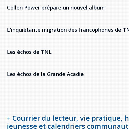
Collen Power prépare un nouvel album
L'inquiétante migration des francophones de T
Les échos de TNL
Les échos de la Grande Acadie
+ Courrier du lecteur, vie pratique,
jeunesse et calendriers communauta