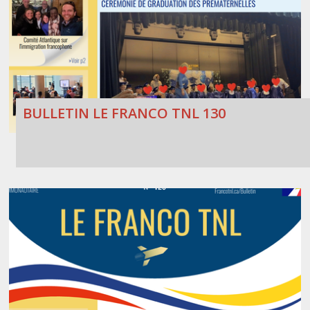
BULLETIN LE FRANCO TNL 130