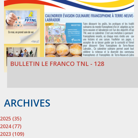
BULLETIN LE FRANCO TNL - 128
ARCHIVES
2025 (35)
2024 (77)
2023 (109)