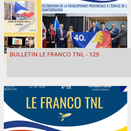
BULLETIN LE FRANCO TNL - 129