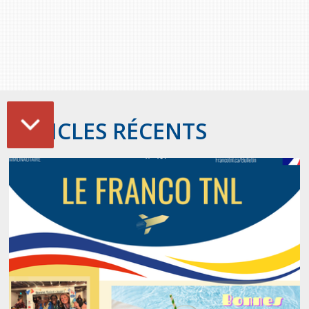
ARTICLES RÉCENTS