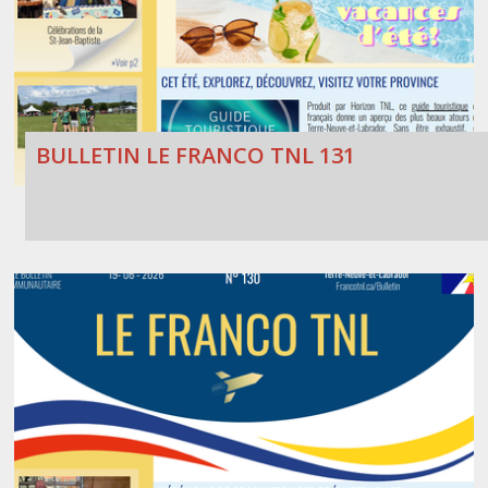
BULLETIN LE FRANCO TNL 131