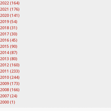
2022 (164)
2021 (176)
2020 (141)
2019 (54)
2018 (31)
2017 (30)
2016 (45)
2015 (90)
2014 (87)
2013 (80)
2012 (160)
2011 (233)
2010 (244)
2009 (173)
2008 (166)
2007 (24)
2000 (1)