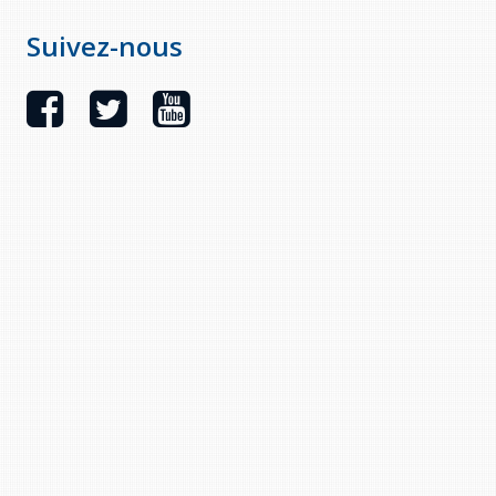
Suivez-nous