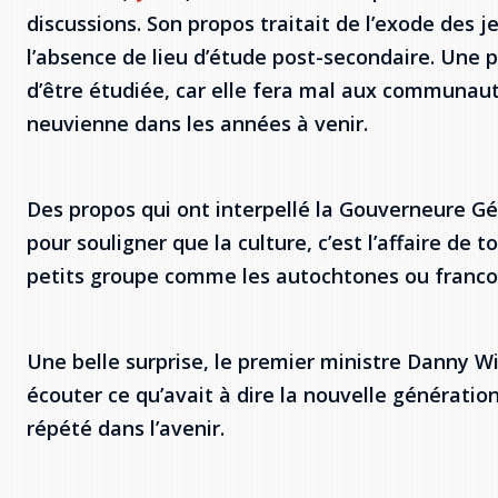
discussions. Son propos traitait de l’exode des
l’absence de lieu d’étude post-secondaire. Une 
d’être étudiée, car elle fera mal aux communauté
neuvienne dans les années à venir.
Des propos qui ont interpellé la Gouverneure Gén
pour souligner que la culture, c’est l’affaire de
petits groupe comme les autochtones ou franc
Une belle surprise, le premier ministre Danny W
écouter ce qu’avait à dire la nouvelle génération
répété dans l’avenir.