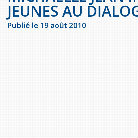
JEUNES AU DIALO
Publié le 19 août 2010