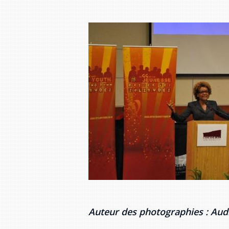
Auteur des photographies : Au