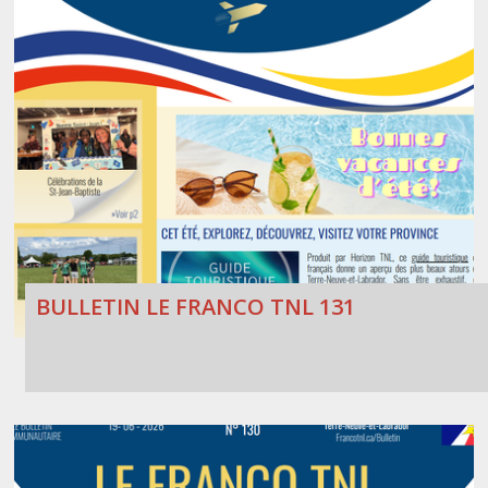
BULLETIN LE FRANCO TNL 131