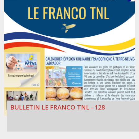
BULLETIN LE FRANCO TNL - 128