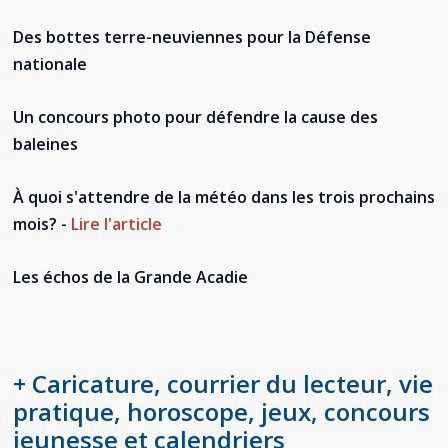
Des bottes terre-neuviennes pour la Défense
nationale
Un concours photo pour défendre la cause des
baleines
À quoi s'attendre de la météo dans les trois prochains
mois? -
Lire l'article
Les échos de la Grande Acadie
+ Caricature, courrier du lecteur, vie
pratique, horoscope, jeux, concours
jeunesse et calendriers