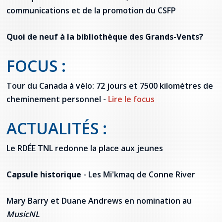
communications et de la promotion du CSFP
Quoi de neuf à la bibliothèque des Grands-Vents?
FOCUS :
Tour du Canada à vélo: 72 jours et 7500 kilomètres de
cheminement personnel -
Lire le focus
ACTUALITÉS :
Le RDÉE TNL redonne la place aux jeunes
Capsule historique
- Les Mi'kmaq de Conne River
Mary Barry et Duane Andrews en nomination au
MusicNL