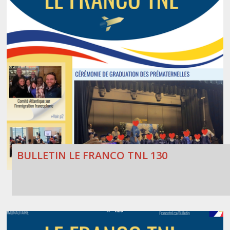
BULLETIN LE FRANCO TNL 130