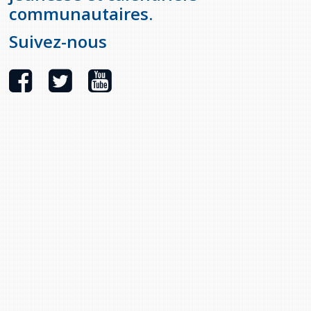
communautaires.
Suivez-nous