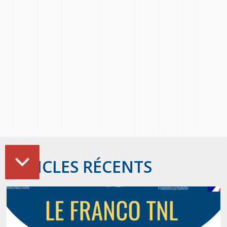
ARTICLES RÉCENTS