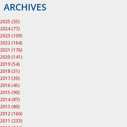
ARCHIVES
2025 (35)
2024 (77)
2023 (109)
2022 (164)
2021 (176)
2020 (141)
2019 (54)
2018 (31)
2017 (30)
2016 (45)
2015 (90)
2014 (87)
2013 (80)
2012 (160)
2011 (233)