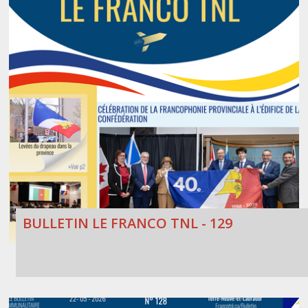
BULLETIN LE FRANCO TNL - 129