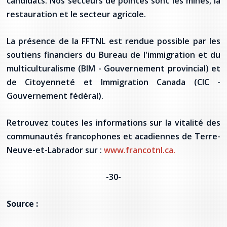
candidats. Nos secteurs de pointes sont les mines, la
restauration et le secteur agricole.
La présence de la FFTNL est rendue possible par les
soutiens financiers du Bureau de l'immigration et du
multiculturalisme (BIM - Gouvernement provincial) et
de Citoyenneté et Immigration Canada (CIC -
Gouvernement fédéral).
Retrouvez toutes les informations sur la vitalité des
communautés francophones et acadiennes de Terre-
Neuve-et-Labrador sur :
www.francotnl.ca.
-30-
Source :