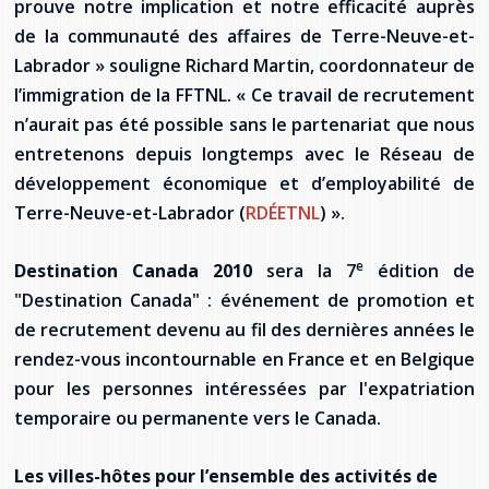
prouve notre implication et notre efficacité auprès
de la communauté des affaires de Terre-Neuve-et-
Labrador » souligne Richard Martin, coordonnateur de
l’immigration de la FFTNL. « Ce travail de recrutement
n’aurait pas été possible sans le partenariat que nous
entretenons depuis longtemps avec le Réseau de
développement économique et d’employabilité de
Terre-Neuve-et-Labrador (
RDÉETNL
) ».
e
Destination Canada 2010
sera la 7
édition de
"Destination Canada" : événement de promotion et
de recrutement devenu au fil des dernières années le
rendez-vous incontournable en France et en Belgique
pour les personnes intéressées par l'expatriation
temporaire ou permanente vers le Canada.
Les villes-hôtes pour l’ensemble des activités de