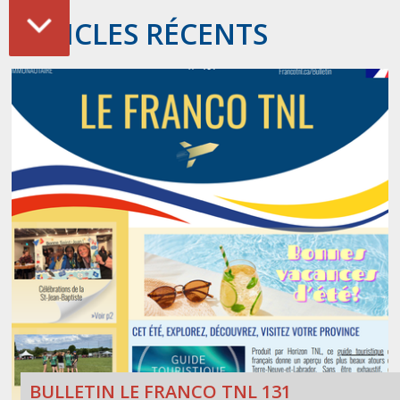
ARTICLES RÉCENTS
BULLETIN LE FRANCO TNL 131