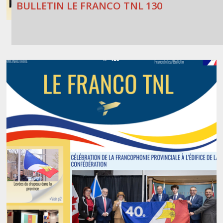
BULLETIN LE FRANCO TNL 130