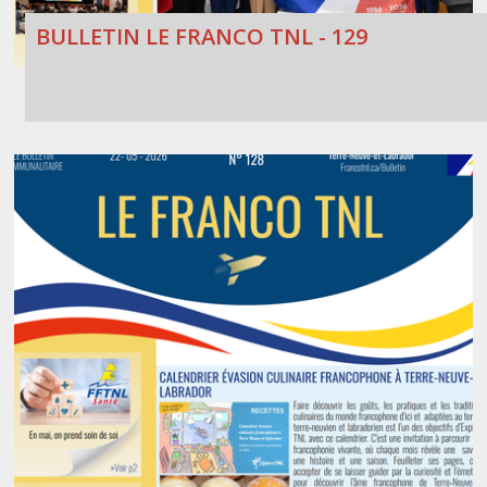
BULLETIN LE FRANCO TNL - 129