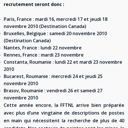
recrutement seront donc :
Paris, France : mardi 16, mercredi 17 et jeudi 18
novembre 2010 (Destination Canada)
Bruxelles, Belgique : samedi 20 novembre 2010
(Destination Canada)
Nantes, France : lundi 22 novembre
Rennes, France : mardi 23 novembre
Constanta, Roumanie : lundi 22 et mardi 23 novembre
2010
Bucarest, Roumanie : mercredi 24 et jeudi 25
novembre 2010
Brasov, Roumanie : vendredi 26 et samedi 27
novembre 2010
Cette année encore, la FFTNL arrive bien préparée
avec plus d’une vingtaine de descriptions de postes
en main qui nécessitent la recherche de plus de 40