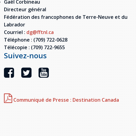
Gaël Corbineau
Directeur général
Fédération des francophones de Terre-Neuve et du
Labrador
Courriel :
dg@fftnl.ca
Téléphone : (709) 722-0628
Télécopie : (709) 722-9655
Suivez-nous
Communiqué de Presse : Destination Canada