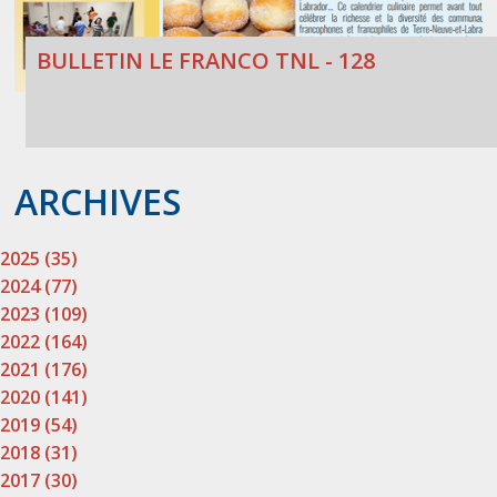
BULLETIN LE FRANCO TNL - 128
ARCHIVES
2025 (35)
2024 (77)
2023 (109)
2022 (164)
2021 (176)
2020 (141)
2019 (54)
2018 (31)
2017 (30)