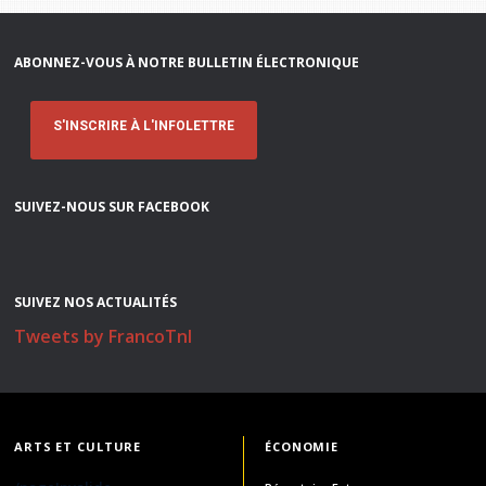
ABONNEZ-VOUS À NOTRE BULLETIN ÉLECTRONIQUE
S'INSCRIRE À L'INFOLETTRE
SUIVEZ-NOUS SUR FACEBOOK
SUIVEZ NOS ACTUALITÉS
Tweets by FrancoTnl
ARTS ET CULTURE
ÉCONOMIE