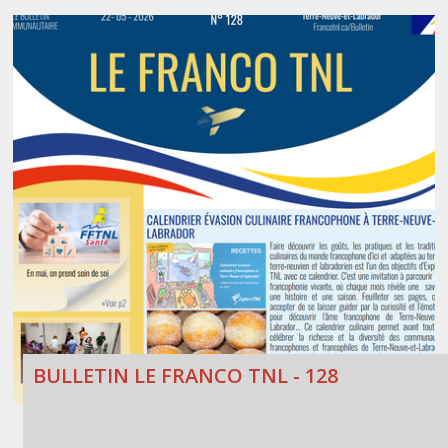
BULLETIN LE FRANCO TNL - 128