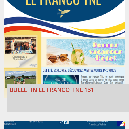
BULLETIN LE FRANCO TNL 131