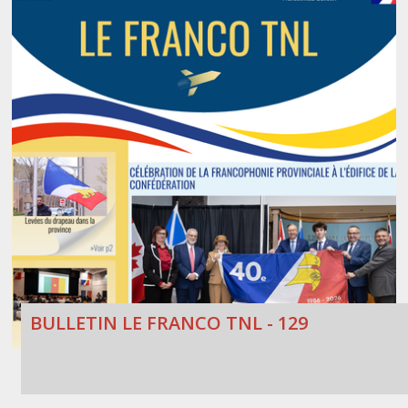
BULLETIN LE FRANCO TNL - 129