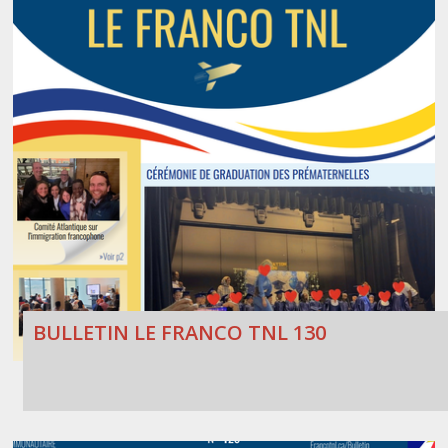
BULLETIN LE FRANCO TNL 130