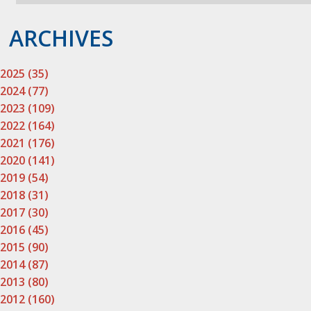
ARCHIVES
2025 (35)
2024 (77)
2023 (109)
2022 (164)
2021 (176)
2020 (141)
2019 (54)
2018 (31)
2017 (30)
2016 (45)
2015 (90)
2014 (87)
2013 (80)
2012 (160)