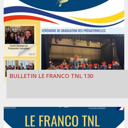
BULLETIN LE FRANCO TNL 130