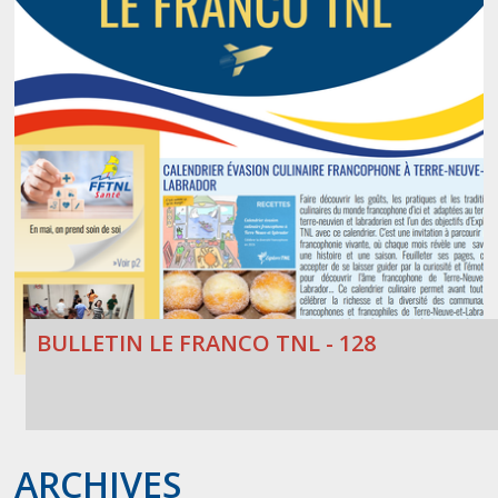
BULLETIN LE FRANCO TNL - 128
ARCHIVES