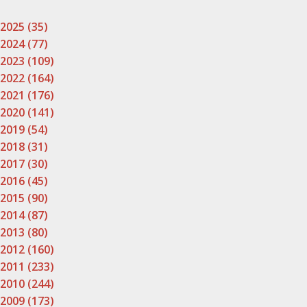
2025 (35)
2024 (77)
2023 (109)
2022 (164)
2021 (176)
2020 (141)
2019 (54)
2018 (31)
2017 (30)
2016 (45)
2015 (90)
2014 (87)
2013 (80)
2012 (160)
2011 (233)
2010 (244)
2009 (173)