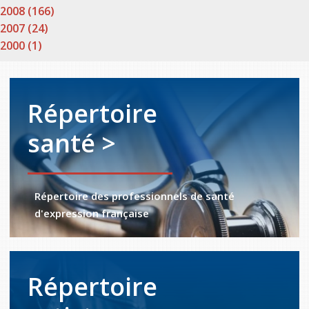
2008 (166)
2007 (24)
2000 (1)
Répertoire
santé >
Répertoire des professionnels de santé
d'expression française
Répertoire