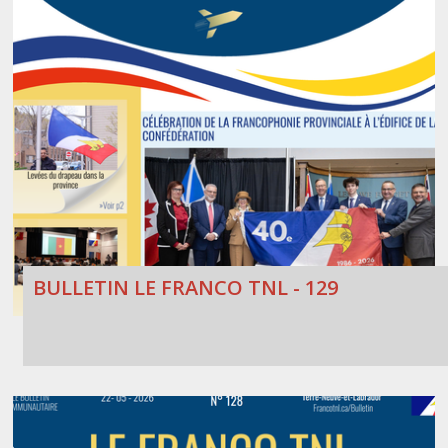
BULLETIN LE FRANCO TNL - 129