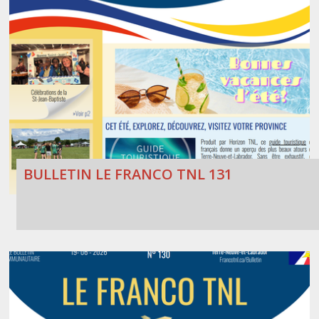
BULLETIN LE FRANCO TNL 131