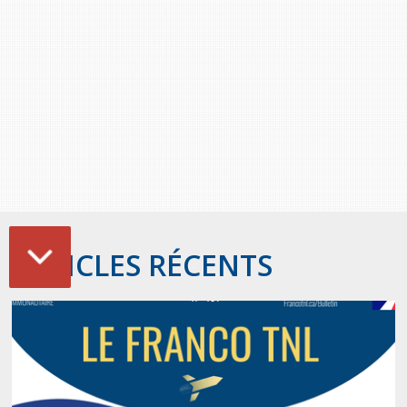
ARTICLES RÉCENTS