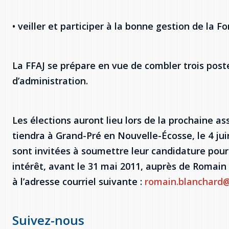
• veiller et participer à la bonne gestion de la F
La FFAJ se prépare en vue de combler trois poste
d’administration.
Les élections auront lieu lors de la prochaine a
tiendra à Grand-Pré en Nouvelle-Écosse, le 4 ju
sont invitées à soumettre leur candidature pour 
intérêt, avant le 31 mai 2011, auprès de Romain
à l’adresse courriel suivante :
romain.blanchard@
Suivez-nous