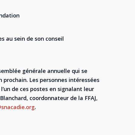
ondation
s au sein de son conseil
ssemblée générale annuelle qui se
in prochain. Les personnes intéressées
l’un de ces postes en signalant leur
 Blanchard, coordonnateur de la FFAJ,
snacadie.org
.