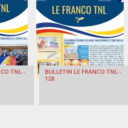
CO TNL -
BULLETIN LE FRANCO TNL -
128