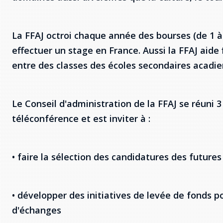
La FFAJ octroi chaque année des bourses (de 1 à
effectuer un stage en France. Aussi la FFAJ aide
entre des classes des écoles secondaires acadie
Le Conseil d'administration de la FFAJ se réuni 3
téléconférence et est inviter à :
• faire la sélection des candidatures des futures
• développer des initiatives de levée de fonds po
d'échanges