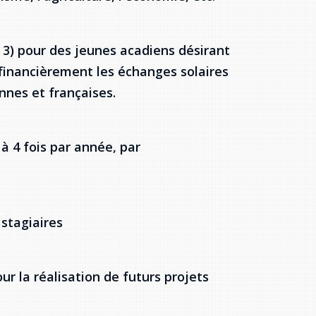
 3) pour des jeunes acadiens désirant
 financièrement les échanges solaires
nnes et françaises.
 à 4 fois par année, par
 stagiaires
ur la réalisation de futurs projets