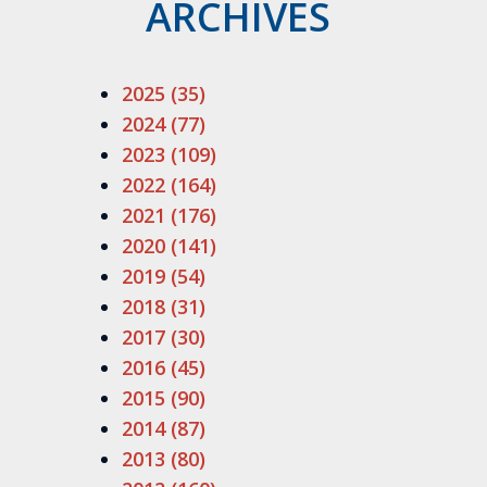
ARCHIVES
2025 (35)
2024 (77)
2023 (109)
2022 (164)
2021 (176)
2020 (141)
2019 (54)
2018 (31)
2017 (30)
2016 (45)
2015 (90)
2014 (87)
2013 (80)