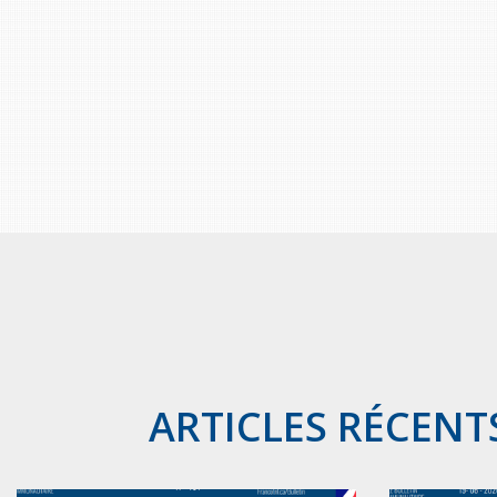
ARTICLES RÉCENT