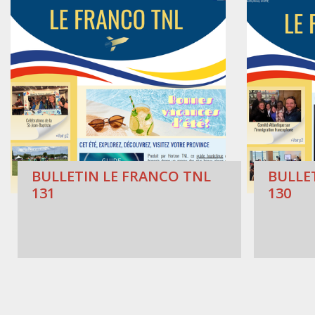
BULLETIN LE FRANCO TNL
BULLE
131
130