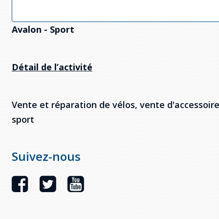
Avalon
- Sport
Détail de l’activité
Vente et réparation de vélos, vente d'accessoir
sport
Suivez-nous