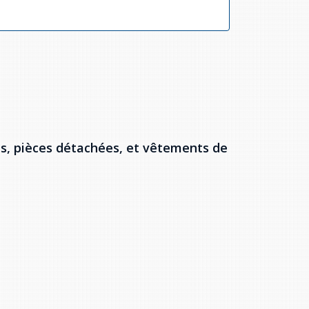
es, pièces détachées, et vêtements de