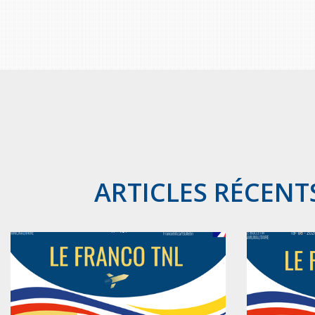
ARTICLES RÉCENT