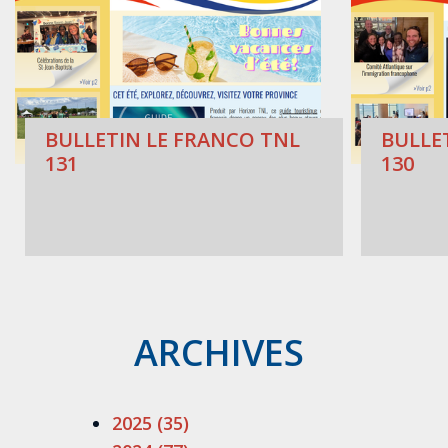
BULLETIN LE FRANCO TNL
BULLE
131
130
ARCHIVES
2025 (35)