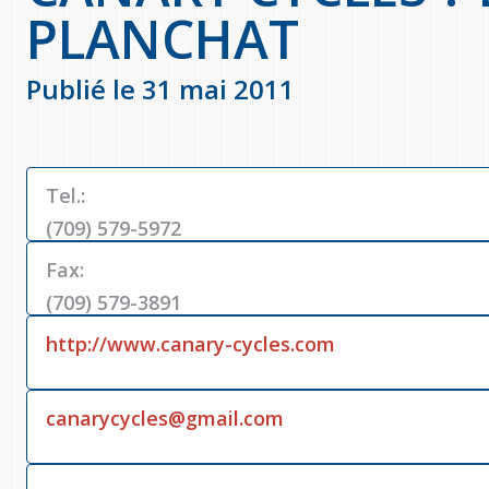
PLANCHAT
Publié le 31 mai 2011
Tel.:
(709) 579-5972
Fax:
(709) 579-3891
http://www.canary-cycles.com
canarycycles@gmail.com