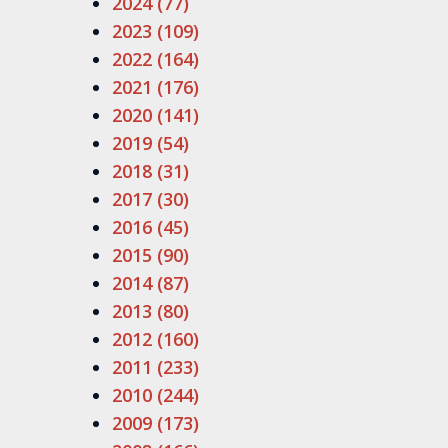
2024 (77)
2023 (109)
2022 (164)
2021 (176)
2020 (141)
2019 (54)
2018 (31)
2017 (30)
2016 (45)
2015 (90)
2014 (87)
2013 (80)
2012 (160)
2011 (233)
2010 (244)
2009 (173)