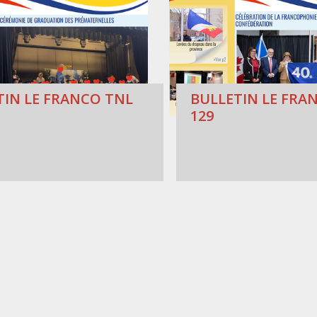
TIN LE FRANCO TNL
BULLETIN LE FRAN
129