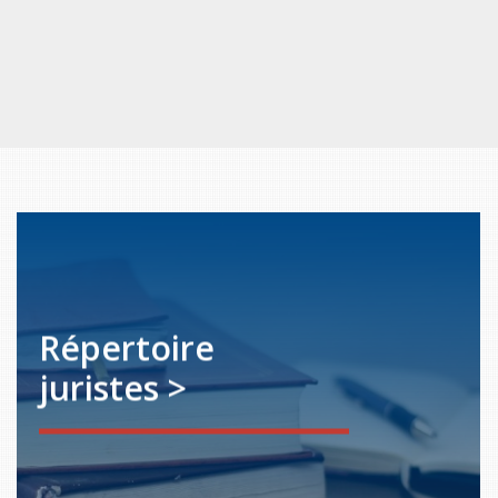
Répertoire
juristes >