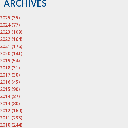
ARCHIVES
2025 (35)
2024 (77)
2023 (109)
2022 (164)
2021 (176)
2020 (141)
2019 (54)
2018 (31)
2017 (30)
2016 (45)
2015 (90)
2014 (87)
2013 (80)
2012 (160)
2011 (233)
2010 (244)