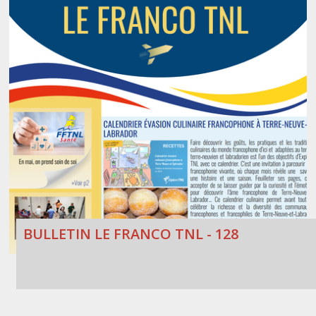
BULLETIN LE FRANCO TNL - 128