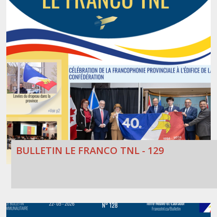
BULLETIN LE FRANCO TNL - 129