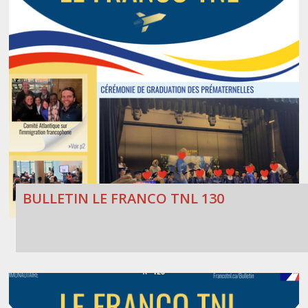
BULLETIN LE FRANCO TNL 130