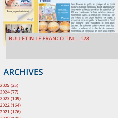
BULLETIN LE FRANCO TNL - 128
ARCHIVES
2025 (35)
2024 (77)
2023 (109)
2022 (164)
2021 (176)