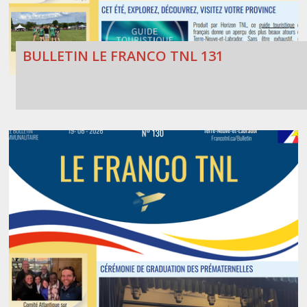
BULLETIN LE FRANCO TNL 131