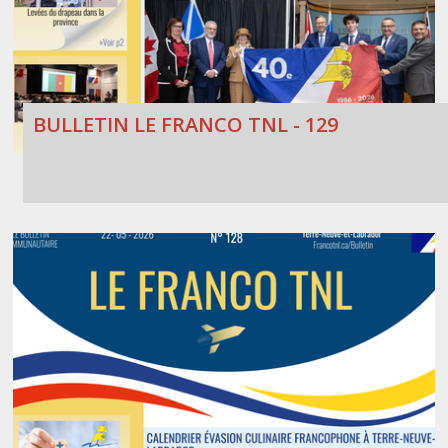
BULLETIN LE FRANCO TNL - 129