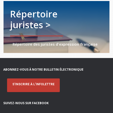
Répertoire
juristes >
Répertoire des juristes d'expression française
ABONNEZ-VOUS À NOTRE BULLETIN ÉLECTRONIQUE
S'INSCRIRE À L'INFOLETTRE
SUIVEZ-NOUS SUR FACEBOOK