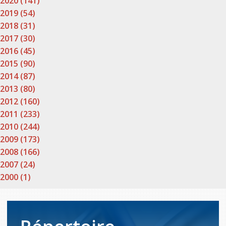
2020 (141)
2019 (54)
2018 (31)
2017 (30)
2016 (45)
2015 (90)
2014 (87)
2013 (80)
2012 (160)
2011 (233)
2010 (244)
2009 (173)
2008 (166)
2007 (24)
2000 (1)