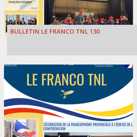
BULLETIN LE FRANCO TNL 130