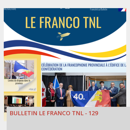
BULLETIN LE FRANCO TNL - 129