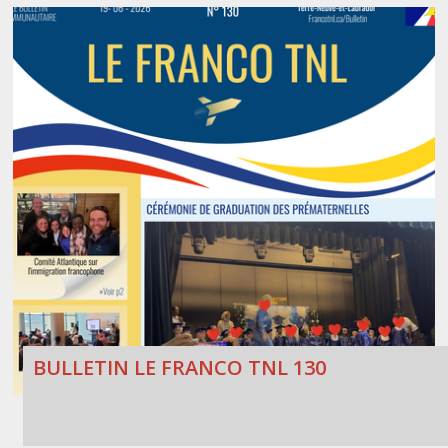
BULLETIN LE FRANCO TNL 130