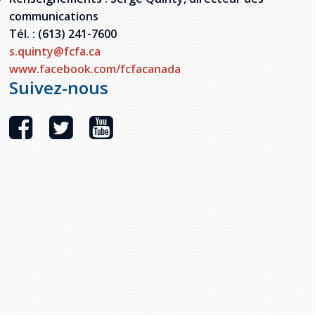
communications
Tél. : (613) 241-7600
s.quinty@fcfa.ca
www.facebook.com/fcfacanada
Suivez-nous