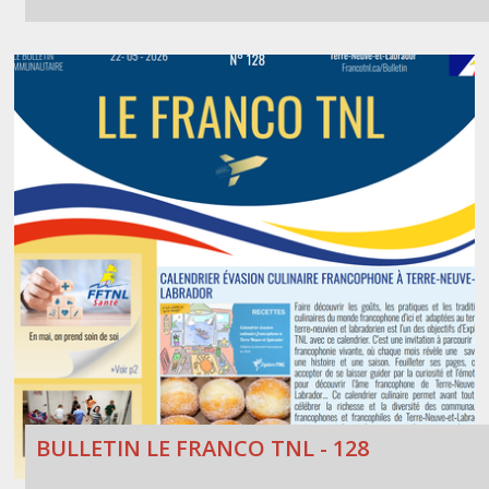
BULLETIN LE FRANCO TNL - 128