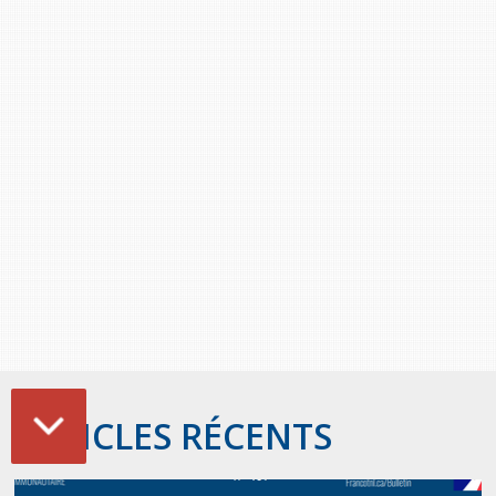
ARTICLES RÉCENTS