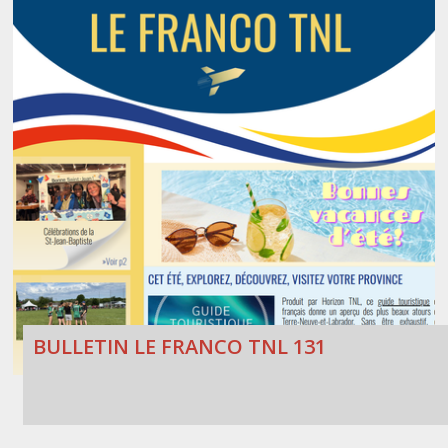
BULLETIN LE FRANCO TNL 131