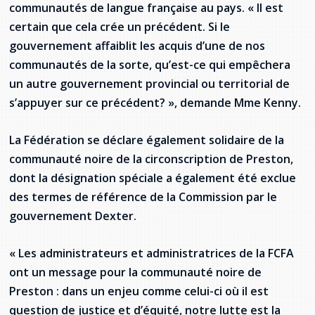
communautés de langue française au pays. « Il est
certain que cela crée un précédent. Si le
gouvernement affaiblit les acquis d’une de nos
communautés de la sorte, qu’est-ce qui empêchera
un autre gouvernement provincial ou territorial de
s’appuyer sur ce précédent? », demande Mme Kenny.
La Fédération se déclare également solidaire de la
communauté noire de la circonscription de Preston,
dont la désignation spéciale a également été exclue
des termes de référence de la Commission par le
gouvernement Dexter.
« Les administrateurs et administratrices de la FCFA
ont un message pour la communauté noire de
Preston : dans un enjeu comme celui-ci où il est
question de justice et d’équité, notre lutte est la