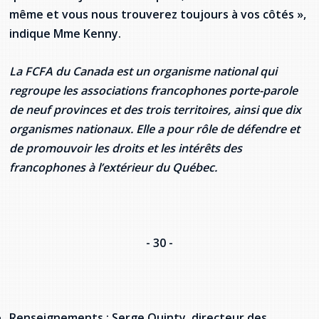
même et vous nous trouverez toujours à vos côtés »,
indique Mme Kenny.
La FCFA du Canada est un organisme national qui
regroupe les associations francophones porte-parole
de neuf provinces et des trois territoires, ainsi que dix
organismes nationaux. Elle a pour rôle de défendre et
de promouvoir les droits et les intérêts des
francophones à l’extérieur du Québec.
- 30 -
Renseignements : Serge Quinty, directeur des