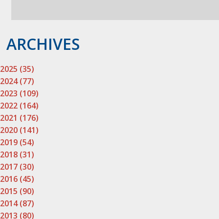
ARCHIVES
2025 (35)
2024 (77)
2023 (109)
2022 (164)
2021 (176)
2020 (141)
2019 (54)
2018 (31)
2017 (30)
2016 (45)
2015 (90)
2014 (87)
2013 (80)