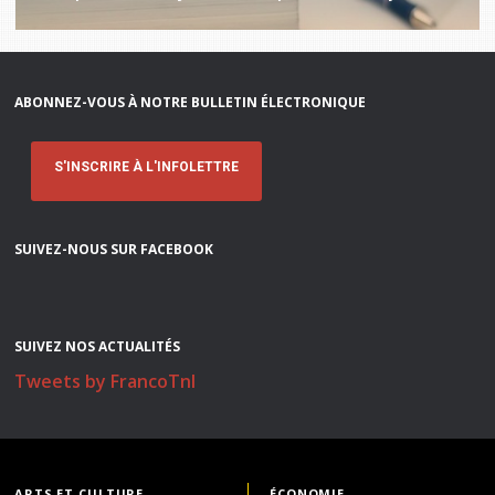
ABONNEZ-VOUS À NOTRE BULLETIN ÉLECTRONIQUE
S'INSCRIRE À L'INFOLETTRE
SUIVEZ-NOUS SUR FACEBOOK
SUIVEZ NOS ACTUALITÉS
Tweets by FrancoTnl
ARTS ET CULTURE
ÉCONOMIE