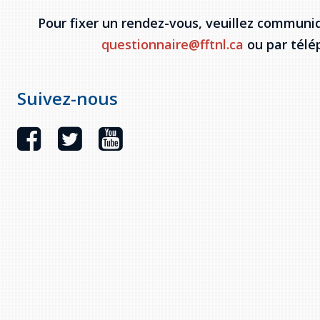
Pour fixer un rendez-vous, veuillez communiq
questionnaire@fftnl.ca
ou par télé
Suivez-nous