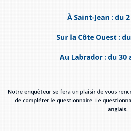
À Saint-Jean : du 2
Sur la Côte Ouest : du
Au Labrador : du 30 
Notre enquêteur se fera un plaisir de vous renco
de compléter le questionnaire. Le questionnai
anglais.