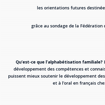
les orientations futures destin
grâce au sondage de la Fédération
Qu’est-ce que l’alphabétisation familiale?
L
développement des compétences et connaissa
puissent mieux soutenir le développement des
et à l’oral en français ch