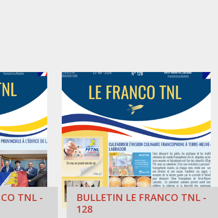
CO TNL -
BULLETIN LE FRANCO TNL -
128