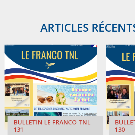
ARTICLES RÉCENT
BULLETIN LE FRANCO TNL
BULLE
131
130