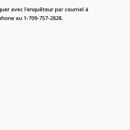
uer avec l’enquêteur par courriel à
phone au 1-709-757-2828.