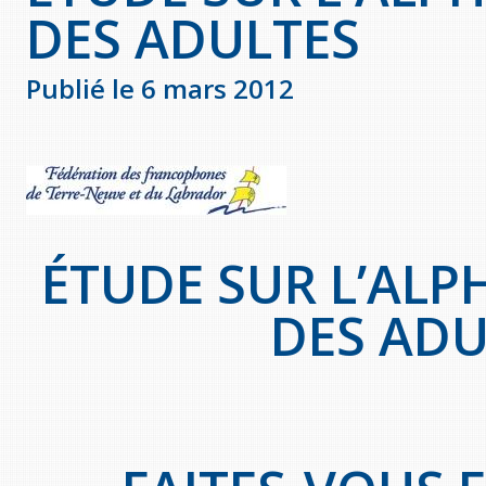
DES ADULTES
Publié le 6 mars 2012
ÉTUDE SUR L’ALP
DES ADU