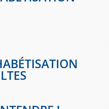
HABÉTISATION
LTES