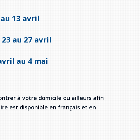
 au 13 avril
 23 au 27 avril
avril au 4 mai
ntrer à votre domicile ou ailleurs afin
re est disponible en français et en