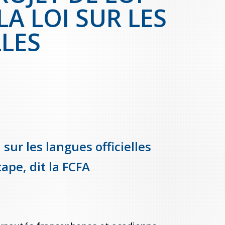
LA LOI SUR LES
LLES
 sur les langues officielles
pe, dit la FCFA