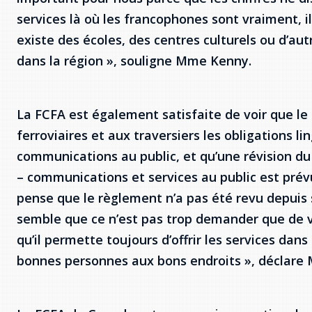
services là où les francophones sont vraiment, il
existe des écoles, des centres culturels ou d’a
dans la région », souligne Mme Kenny.
La FCFA est également satisfaite de voir que le 
ferroviaires et aux traversiers les obligations l
communications au public, et qu’une révision du 
– communications et services au public est prév
pense que le règlement n’a pas été revu depuis 
semble que ce n’est pas trop demander que de v
qu’il permette toujours d’offrir les services dans
bonnes personnes aux bons endroits », déclare