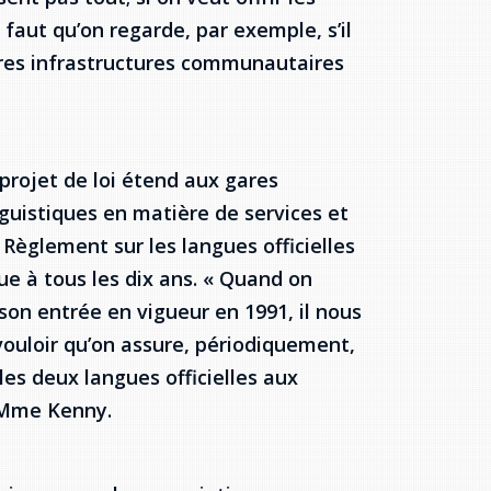
 faut qu’on regarde, par exemple, s’il
utres infrastructures communautaires
projet de loi étend aux gares
inguistiques en matière de services et
Règlement sur les langues officielles
ue à tous les dix ans. « Quand on
son entrée en vigueur en 1991, il nous
ouloir qu’on assure, périodiquement,
 les deux langues officielles aux
 Mme Kenny.