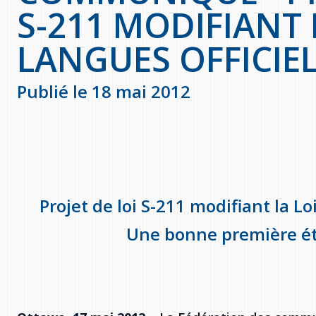
S-211 MODIFIANT 
LANGUES OFFICIE
Publié le 18 mai 2012
Projet de loi S-211 modifiant la Loi
Une bonne première éta