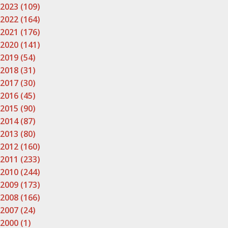
2023 (109)
2022 (164)
2021 (176)
2020 (141)
2019 (54)
2018 (31)
2017 (30)
2016 (45)
2015 (90)
2014 (87)
2013 (80)
2012 (160)
2011 (233)
2010 (244)
2009 (173)
2008 (166)
2007 (24)
2000 (1)