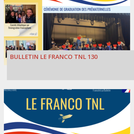
BULLETIN LE FRANCO TNL 130