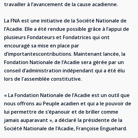
travailler à l’avancement de la cause acadienne.
La FNA est une initiative de la Société Nationale de
l’Acadie. Elle a été rendue possible grâce à l’appui de
plusieurs Fondateurs et Fondatrices qui ont
encouragé sa mise en place par
d’importantescontributions. Maintenant lancée, la
Fondation Nationale de l’Acadie sera gérée par un
conseil d’administration indépendant qui a été élu
lors de l'assemblée constitutive.
« La Fondation Nationale de l’Acadie est un outil que
nous offrons au Peuple acadien et qui a le pouvoir de
lui permettre de s’épanouir et de briller comme
jamais auparavant », a déclaré la présidente de la
Société Nationale de l’Acadie, Françoise Enguehard.