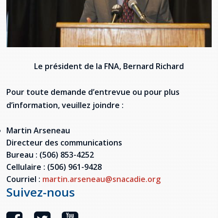
Le président de la FNA, Bernard Richard
Pour toute demande d’entrevue ou pour plus
d’information, veuillez joindre :
Martin Arseneau
Directeur des communications
Bureau : (506) 853-4252
Cellulaire : (506) 961-9428
Courriel :
martin.arseneau@snacadie.org
Suivez-nous