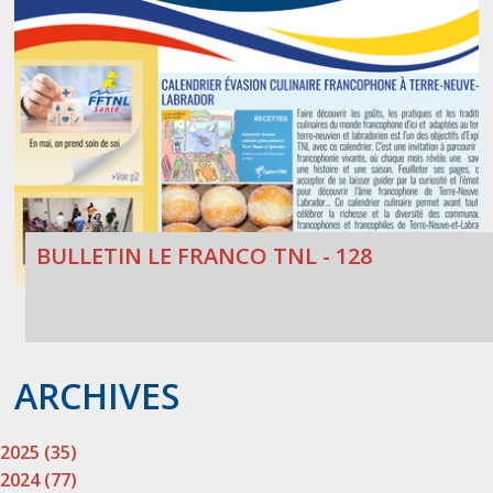
BULLETIN LE FRANCO TNL - 128
ARCHIVES
2025 (35)
2024 (77)