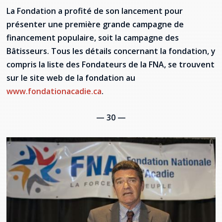
La Fondation a profité de son lancement pour
présenter une première grande campagne de
financement populaire, soit la campagne des
Bâtisseurs. Tous les détails concernant la fondation, y
compris la liste des Fondateurs de la FNA, se trouvent
sur le site web de la fondation au
www.fondationacadie.ca
.
— 30 —