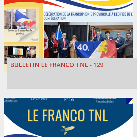
BULLETIN LE FRANCO TNL - 129