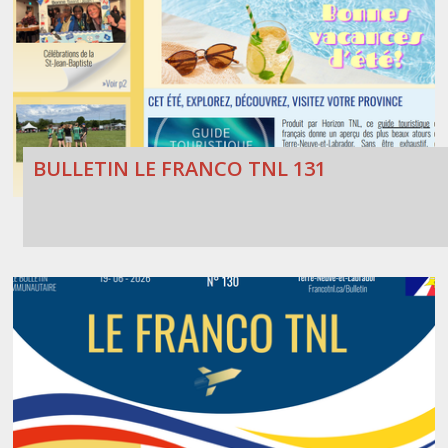
BULLETIN LE FRANCO TNL 131