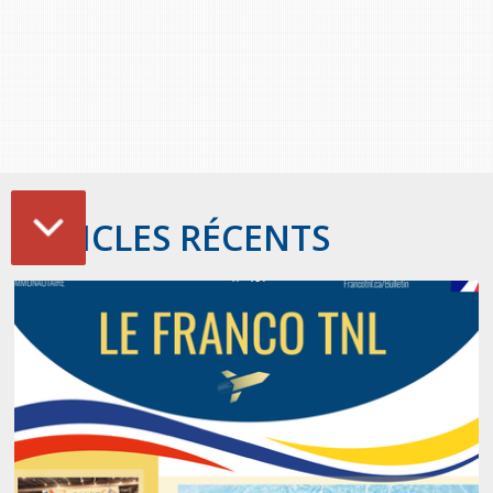
ARTICLES RÉCENTS