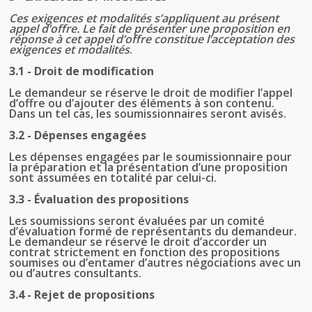
Ces exigences et modalités s’appliquent au présent
appel d’offre.
Le fait de présenter une proposition en
réponse à cet appel d’offre constitue l’acceptation des
exigences et modalités
.
3.1 - Droit de modification
Le demandeur se réserve le droit de modifier l’appel
d’offre ou d’ajouter des éléments à son contenu.
Dans un tel cas, les soumissionnaires seront avisés.
3.2 - Dépenses engagées
Les dépenses engagées par le soumissionnaire pour
la préparation et la présentation d’une proposition
sont assumées en totalité par celui-ci.
3.3 - Évaluation des propositions
Les soumissions seront évaluées par un comité
d’évaluation formé de représentants du demandeur.
Le demandeur se réserve le droit d’accorder un
contrat strictement en fonction des propositions
soumises ou d’entamer d’autres négociations avec un
ou d’autres consultants.
3.4 - Rejet de propositions