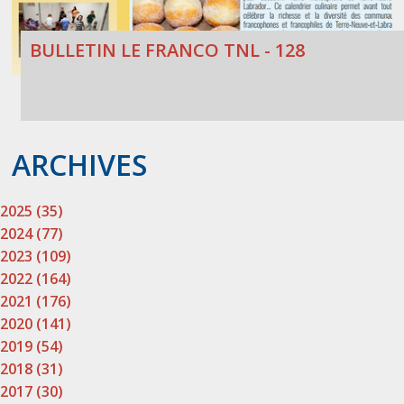
BULLETIN LE FRANCO TNL - 128
ARCHIVES
2025 (35)
2024 (77)
2023 (109)
2022 (164)
2021 (176)
2020 (141)
2019 (54)
2018 (31)
2017 (30)