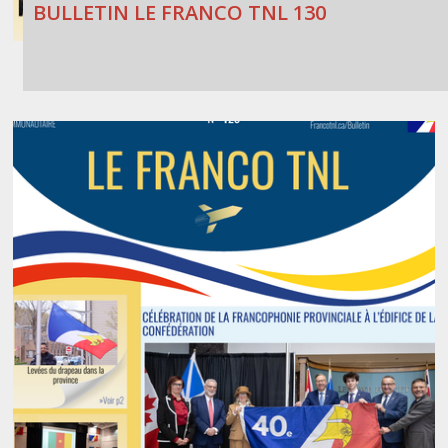
BULLETIN LE FRANCO TNL 130