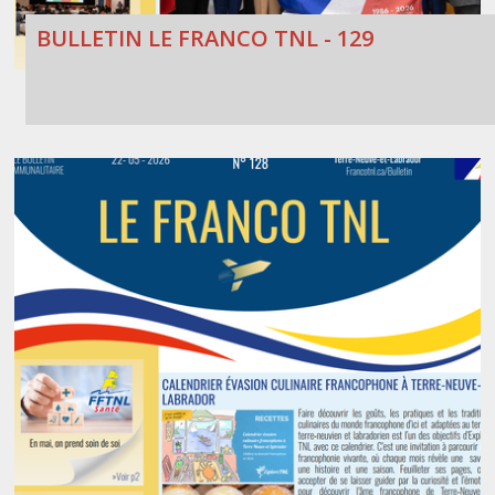
BULLETIN LE FRANCO TNL - 129