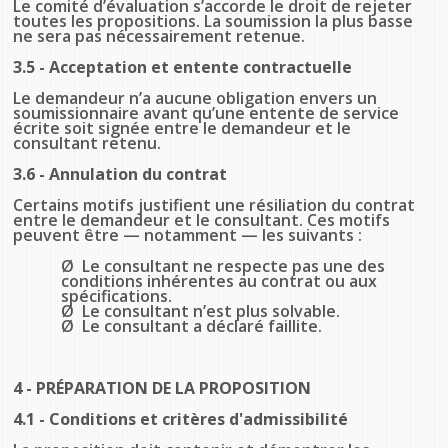
Le comité d’évaluation s’accorde le droit de rejeter
toutes les propositions. La soumission la plus basse
ne sera pas nécessairement retenue.
3.5 - Acceptation et entente contractuelle
Le demandeur n’a aucune obligation envers un
soumissionnaire avant qu’une entente de service
écrite soit signée entre le demandeur et le
consultant retenu.
3.6 - Annulation du contrat
Certains motifs justifient une résiliation du contrat
entre le demandeur et le consultant. Ces motifs
peuvent être — notamment — les suivants :
Ø Le consultant ne respecte pas une des
conditions inhérentes au contrat ou aux
spécifications.
Ø Le consultant n’est plus solvable.
Ø Le consultant a déclaré faillite.
4 - PRÉPARATION DE LA PROPOSITION
4.1 - Conditions et critères d'admissibilité