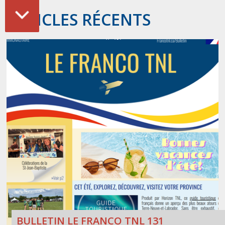
ARTICLES RÉCENTS
BULLETIN LE FRANCO TNL 131