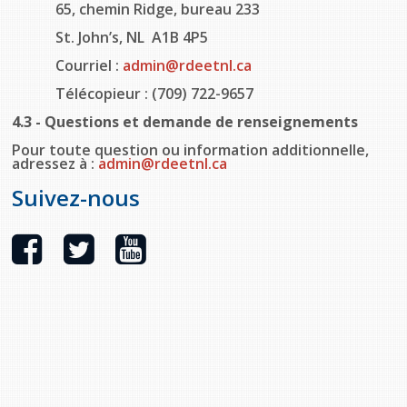
65, chemin Ridge, bureau 233
St. John’s, NL A1B 4P5
Courriel :
admin@rdeetnl.ca
Télécopieur : (709) 722-9657
4.3 - Questions et demande de renseignements
Pour toute question ou information additionnelle,
adressez à :
admin@rdeetnl.ca
Suivez-nous