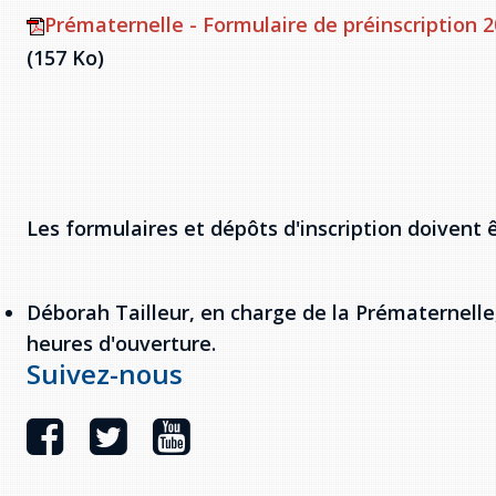
Prématernelle - Formulaire de préinscription 
(157 Ko)
Les formulaires et dépôts d'inscription doivent ê
Déborah Tailleur, en charge de la Prématernelle
heures d'ouverture.
Suivez-nous