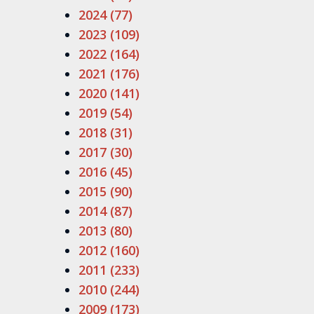
2024 (77)
2023 (109)
2022 (164)
2021 (176)
2020 (141)
2019 (54)
2018 (31)
2017 (30)
2016 (45)
2015 (90)
2014 (87)
2013 (80)
2012 (160)
2011 (233)
2010 (244)
2009 (173)