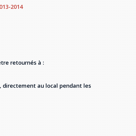
2013-2014
tre retournés à :
, directement au local pendant les