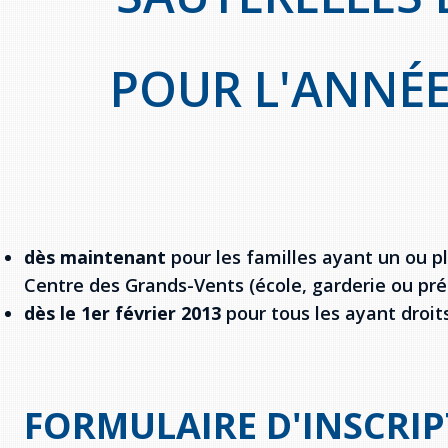
POUR L'ANNÉE
dès maintenant
pour les familles ayant un ou p
Centre des Grands-Vents (école, garderie ou pr
dès le 1er février 2013
pour tous les ayant droits
FORMULAIRE D'INSCRI