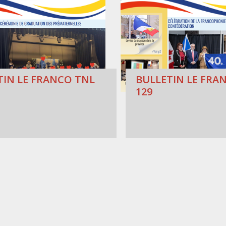
TIN LE FRANCO TNL
BULLETIN LE FRAN
129