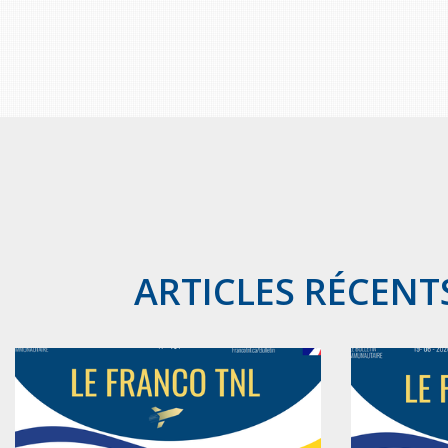
ARTICLES RÉCENT