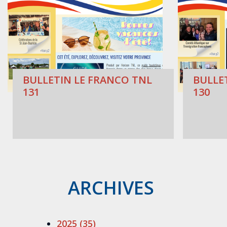
BULLETIN LE FRANCO TNL
BULLE
131
130
ARCHIVES
2025 (35)