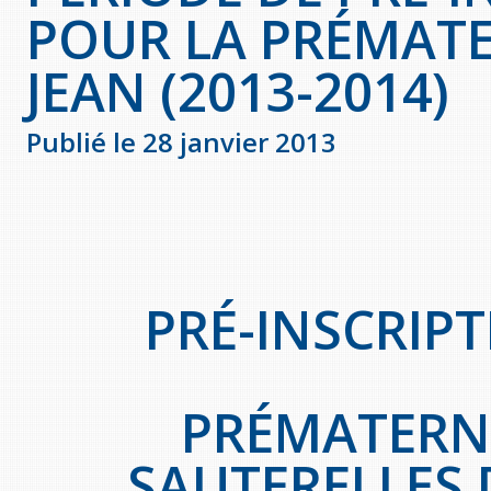
POUR LA PRÉMATE
JEAN (2013-2014)
Publié le 28 janvier 2013
PRÉ-INSCRIPT
PRÉMATERNE
SAUTERELLES 